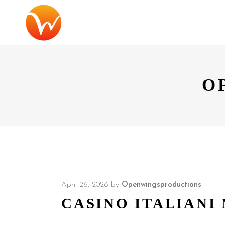
O
April 26, 2026
by
Openwingsproductions
CASINO ITALIANI