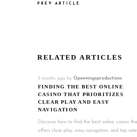
PREV ARTICLE
RELATED ARTICLES
3 months ago
by
Openwingsproductions
FINDING THE BEST ONLINE
CASINO THAT PRIORITIZES
CLEAR PLAY AND EASY
NAVIGATION
Discover how to find the best online casino tha
offers clear play, easy navigation, and top-rat