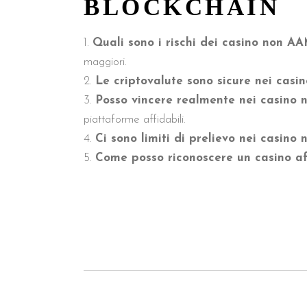
BLOCKCHAIN
Quali sono i rischi dei casino non A
maggiori.
Le criptovalute sono sicure nei casin
Posso vincere realmente nei casino
piattaforme affidabili.
Ci sono limiti di prelievo nei casin
Come posso riconoscere un casino af