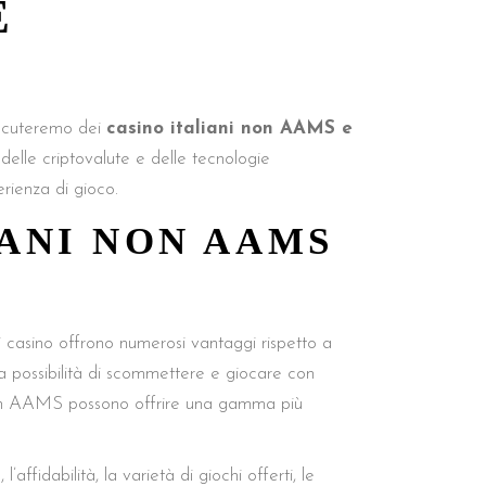
E
discuteremo dei
casino italiani non AAMS e
 delle criptovalute e delle tecnologie
rienza di gioco.
IANI NON AAMS
i casino offrono numerosi vantaggi rispetto a
la possibilità di scommettere e giocare con
no non AAMS possono offrire una gamma più
fidabilità, la varietà di giochi offerti, le