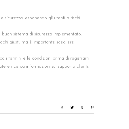
icurezza, esponendo gli utenti a rischi
 un buon sistema di sicurezza implementato.
ochi giusti, ma è importante scegliere
a i termini e le condizioni prima di registrarti.
te e ricerca informazioni sul supporto clienti.