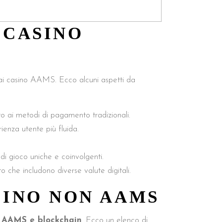
 CASINO
dai casino AAMS. Ecco alcuni aspetti da
to ai metodi di pagamento tradizionali.
ienza utente più fluida.
 di gioco uniche e coinvolgenti.
o che includono diverse valute digitali.
SINO NON AAMS
n AAMS e blockchain
. Ecco un elenco di