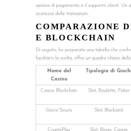
opzioni di pagamento e il supporto clienti. Un 
sicurezza delle transazioni.
COMPARAZIONE DE
E BLOCKCHAIN
Di seguito, ho preparato una tabella che confro
facilitarvi la scelta, offre un quadro chiaro delle
Nome del
Tipologia di Gioch
Casino
Casino Blockchain
Slot, Roulette, Poker
Gioco Sicuro
Slot, Blackjack
CryptoPlay
Slot, Bingo, Casinò