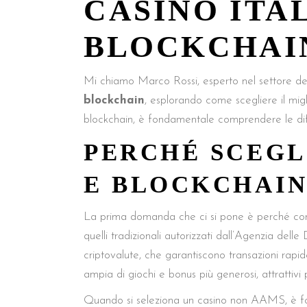
CASINO ITA
BLOCKCHAIN
Mi chiamo Marco Rossi, esperto nel settore dei
blockchain
, esplorando come scegliere il migl
blockchain, è fondamentale comprendere le diff
PERCHÉ SCEGL
E BLOCKCHAIN
La prima domanda che ci si pone è perché con
quelli tradizionali autorizzati dall’Agenzia de
criptovalute, che garantiscono transazioni rap
ampia di giochi e bonus più generosi, attrattivi
Quando si seleziona un casino non AAMS, è fondam