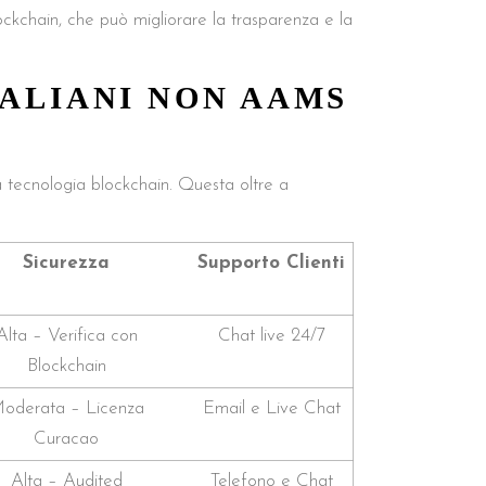
ockchain, che può migliorare la trasparenza e la
TALIANI NON AAMS
a tecnologia blockchain. Questa oltre a
Sicurezza
Supporto Clienti
Alta – Verifica con
Chat live 24/7
Blockchain
oderata – Licenza
Email e Live Chat
Curacao
Alta – Audited
Telefono e Chat