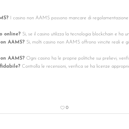
AMS?
I casino non AAMS possono mancare di regolamentazione e s
o online?
Sì, se il casino utilizza la tecnologia blockchain e ha
 non AAMS?
Sì, molti casino non AAMS offrono vincite reali e gi
o non AAMS?
Ogni casino ha le proprie politiche sui prelievi; verific
fidabile?
Controlla le recensioni, verifica se ha licenze appropria
0