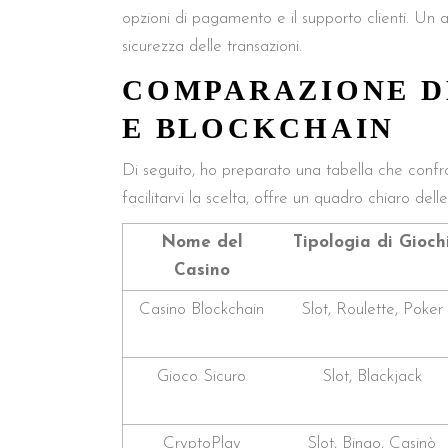
opzioni di pagamento e il supporto clienti. Un 
sicurezza delle transazioni.
COMPARAZIONE DE
E BLOCKCHAIN
Di seguito, ho preparato una tabella che confro
facilitarvi la scelta, offre un quadro chiaro delle
Nome del
Tipologia di Gioch
Casino
Casino Blockchain
Slot, Roulette, Poker
Gioco Sicuro
Slot, Blackjack
CryptoPlay
Slot, Bingo, Casinò