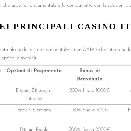
anche aspetto fondamentale è la compatibilità con le soluzioni bl
I PRINCIPALI CASINO I
nta alcuni dei più noti casino italiani non AAMS che integrano l
 opzioni disponibili.
i
Opzioni di Pagamento
Bonus di
Benvenuto
Bitcoin, Ethereum,
200% fino a 1000€
Litecoin
Bitcoin, Cardano
150% fino a 500€
M
Bitcoin, Ripple
300% fino a 2000€