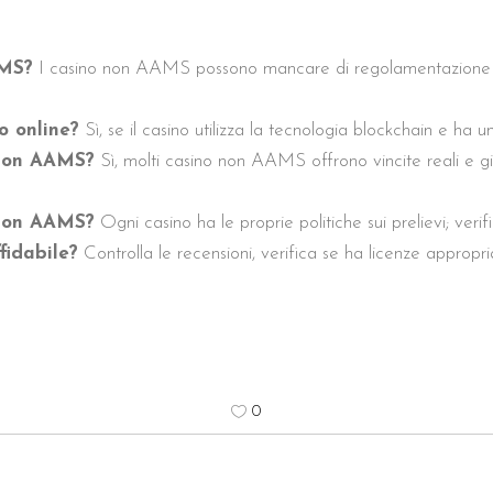
AMS?
I casino non AAMS possono mancare di regolamentazione e s
o online?
Sì, se il casino utilizza la tecnologia blockchain e ha
 non AAMS?
Sì, molti casino non AAMS offrono vincite reali e gi
o non AAMS?
Ogni casino ha le proprie politiche sui prelievi; verific
fidabile?
Controlla le recensioni, verifica se ha licenze appropria
0