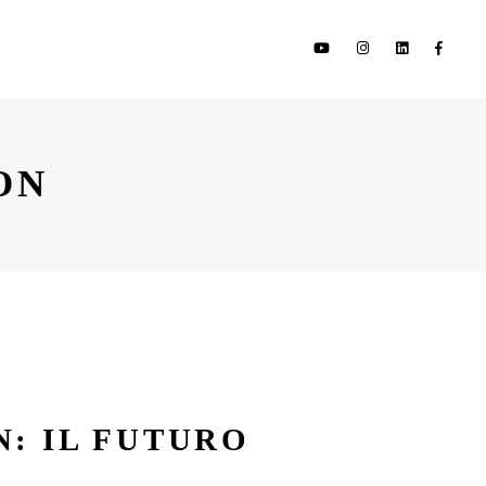
ON
N: IL FUTURO