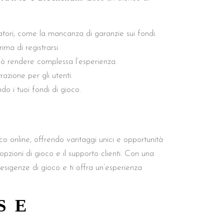
ori, come la mancanza di garanzie sui fondi.
ima di registrarsi.
può rendere complessa l’esperienza.
razione per gli utenti.
do i tuoi fondi di gioco.
 online, offrendo vantaggi unici e opportunità
pzioni di gioco e il supporto clienti. Con una
esigenze di gioco e ti offra un’esperienza
S E