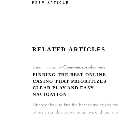
PREV ARTICLE
RELATED ARTICLES
3 months ago
by
Openwingsproductions
FINDING THE BEST ONLINE
CASINO THAT PRIORITIZES
CLEAR PLAY AND EASY
NAVIGATION
Discover how to find the best online casino tha
offers clear play, easy navigation, and top-rat