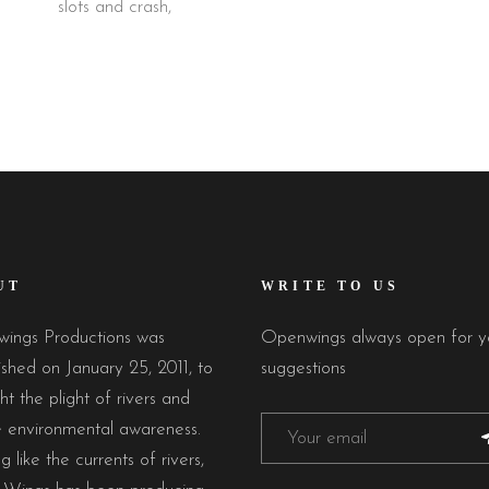
slots and crash,
UT
WRITE TO US
ings Productions was
Openwings always open for y
ished on January 25, 2011, to
suggestions
ght the plight of rivers and
e environmental awareness.
g like the currents of rivers,