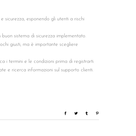
icurezza, esponendo gli utenti a rischi
 un buon sistema di sicurezza implementato.
ochi giusti, ma è importante scegliere
a i termini e le condizioni prima di registrarti.
te e ricerca informazioni sul supporto clienti.