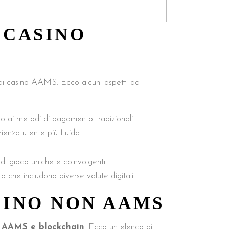
 CASINO
dai casino AAMS. Ecco alcuni aspetti da
to ai metodi di pagamento tradizionali.
ienza utente più fluida.
 di gioco uniche e coinvolgenti.
o che includono diverse valute digitali.
SINO NON AAMS
n AAMS e blockchain
. Ecco un elenco di