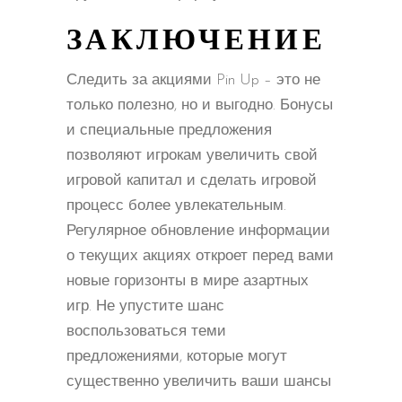
ЗАКЛЮЧЕНИЕ
Следить за акциями Pin Up – это не
только полезно, но и выгодно. Бонусы
и специальные предложения
позволяют игрокам увеличить свой
игровой капитал и сделать игровой
процесс более увлекательным.
Регулярное обновление информации
о текущих акциях откроет перед вами
новые горизонты в мире азартных
игр. Не упустите шанс
воспользоваться теми
предложениями, которые могут
существенно увеличить ваши шансы