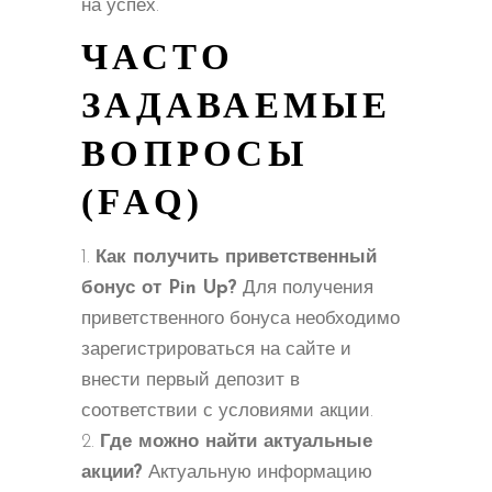
на успех.
ЧАСТО
ЗАДАВАЕМЫЕ
ВОПРОСЫ
(FAQ)
Как получить приветственный
бонус от Pin Up?
Для получения
приветственного бонуса необходимо
зарегистрироваться на сайте и
внести первый депозит в
соответствии с условиями акции.
Где можно найти актуальные
акции?
Актуальную информацию