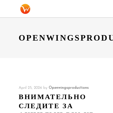
OPENWINGSPROD
April 25, 2026
by
Openwingsproductions
ВНИМАТЕЛЬНО
СЛЕДИТЕ ЗА