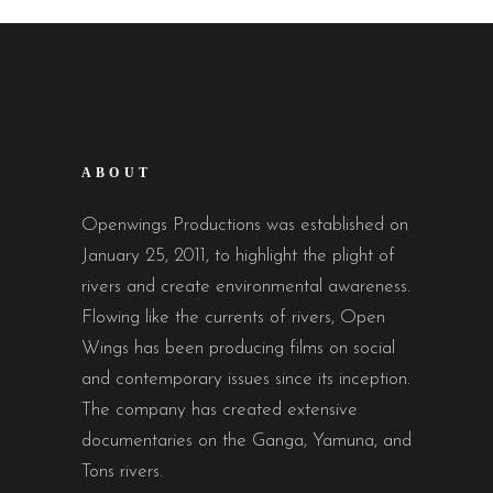
ABOUT
Openwings Productions was established on
January 25, 2011, to highlight the plight of
rivers and create environmental awareness.
Flowing like the currents of rivers, Open
Wings has been producing films on social
and contemporary issues since its inception.
The company has created extensive
documentaries on the Ganga, Yamuna, and
Tons rivers.