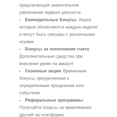
предлагающая значительное
увеличение первого депозита.
Еженедельные бонусы:
Акции,
которые обновляются каждую неделю
и могут быть связаны с различными
играми.
Бонусы за пополнение счета:
Дополнительные средства при
внесении денег на аккаунт.
Сезонные акции:
Временные
бонусы, приуроченные к
определенным праздникам или
событиям.
Реферальные программы:
Получайте бонусы за привлечение
друзей на платформу.