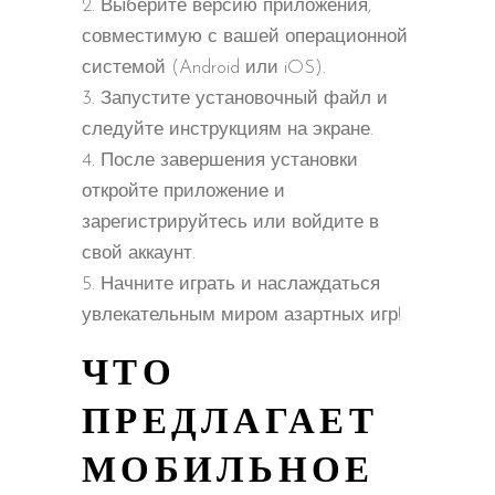
Выберите версию приложения,
совместимую с вашей операционной
системой (Android или iOS).
Запустите установочный файл и
следуйте инструкциям на экране.
После завершения установки
откройте приложение и
зарегистрируйтесь или войдите в
свой аккаунт.
Начните играть и наслаждаться
увлекательным миром азартных игр!
ЧТО
ПРЕДЛАГАЕТ
МОБИЛЬНОЕ