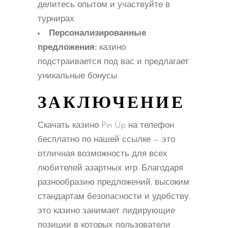
делитесь опытом и участвуйте в
турнирах.
Персонализированные
предложения:
казино
подстраивается под вас и предлагает
уникальные бонусы.
ЗАКЛЮЧЕНИЕ
Скачать казино Pin Up на телефон
бесплатно по нашей ссылке — это
отличная возможность для всех
любителей азартных игр. Благодаря
разнообразию предложений, высоким
стандартам безопасности и удобству,
это казино занимает лидирующие
позиции в которых пользователи