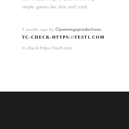
simple games like slots and crash,
3 months ago
by
Openwingsproductions
TC-CHECK-HTTPS://TEST1.COM
tc-check https://test1.com