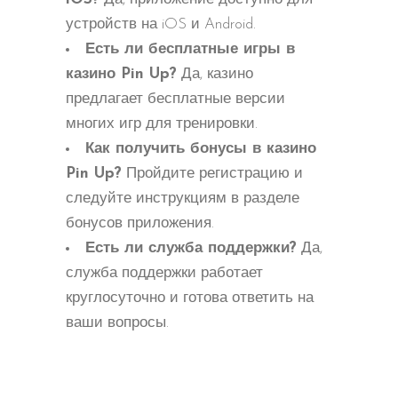
устройств на iOS и Android.
Есть ли бесплатные игры в
казино Pin Up?
Да, казино
предлагает бесплатные версии
многих игр для тренировки.
Как получить бонусы в казино
Pin Up?
Пройдите регистрацию и
следуйте инструкциям в разделе
бонусов приложения.
Есть ли служба поддержки?
Да,
служба поддержки работает
круглосуточно и готова ответить на
ваши вопросы.