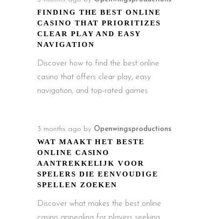
FINDING THE BEST ONLINE
CASINO THAT PRIORITIZES
CLEAR PLAY AND EASY
NAVIGATION
Discover how to find the best online
casino that offers clear play, easy
navigation, and top-rated games
3 months ago
by
Openwingsproductions
WAT MAAKT HET BESTE
ONLINE CASINO
AANTREKKELIJK VOOR
SPELERS DIE EENVOUDIGE
SPELLEN ZOEKEN
Discover what makes the best online
casino appealing for players seeking