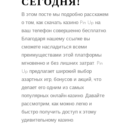
СЕГОДНЯ!
В этом посте мы подробно расскажем
о том, как скачать казино Pin Up на
ваш телефон совершенно бесплатно.
Благодаря нашему ссылке вы
сможете насладиться всеми
преимуществами этой платформы
мгновенно и без лишних затрат. Pin
Up предлагает широкий выбор
азартных игр, бонусов и акций, что
делает его одним из самых
популярных онлайн-казино. Давайте
рассмотрим, как можно легко и
быстро получить доступ к этому
удивительному казино.