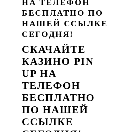
НА ТЕЛЕФОН
БЕСПЛАТНО ПО
НАШЕЙ ССЫЛКЕ
СЕГОДНЯ!
СКАЧАЙТЕ
КАЗИНО PIN
UP НА
ТЕЛЕФОН
БЕСПЛАТНО
ПО НАШЕЙ
ССЫЛКЕ