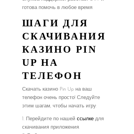
готова помочь в любое время.
ШАГИ ДЛЯ
СКАЧИВАНИЯ
КАЗИНО PIN
UP НА
ТЕЛЕФОН
Скачать казино Pin Up на ваш
телефон очень просто! Следуйте
этим шагам, чтобы начать игру:
Перейдите по нашей
ссылке
для
скачивания приложения.