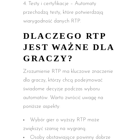
Testy i certyfikacje – Automaty
przechodzą testy, które potwierdzają
wiarygodność danych RTP.
DLACZEGO RTP
JEST WAŻNE DLA
GRACZY?
Zrozumienie RTP ma kluczowe znaczenie
dla graczy, którzy chcą podejmować
świadome decyzje podczas wyboru
automatów. Warto zwrócić uwagę na
poniższe aspekty:
Wybór gier o wyższy RTP może
zwiększyć szansę na wygraną.
Osoby obstawiające powinny dobrze