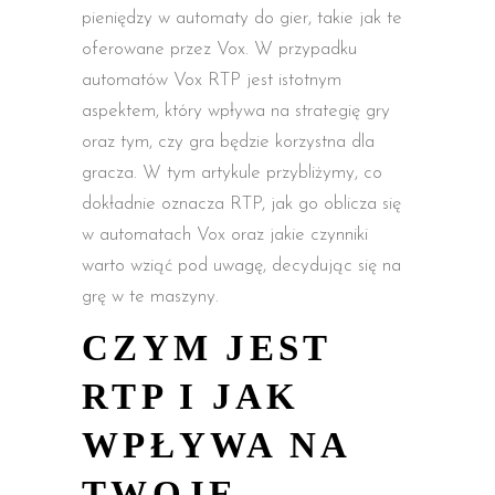
pieniędzy w automaty do gier, takie jak te
oferowane przez Vox. W przypadku
automatów Vox RTP jest istotnym
aspektem, który wpływa na strategię gry
oraz tym, czy gra będzie korzystna dla
gracza. W tym artykule przybliżymy, co
dokładnie oznacza RTP, jak go oblicza się
w automatach Vox oraz jakie czynniki
warto wziąć pod uwagę, decydując się na
grę w te maszyny.
CZYM JEST
RTP I JAK
WPŁYWA NA
TWOJE