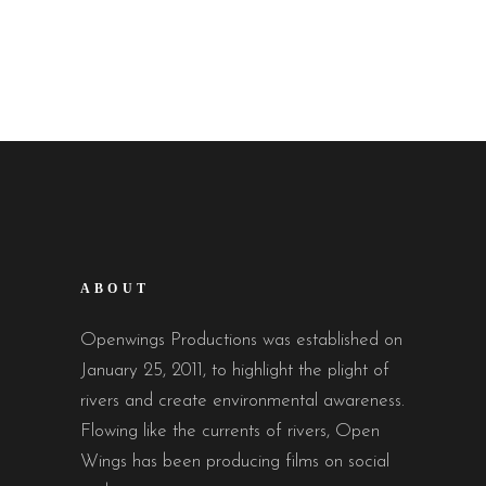
ABOUT
Openwings Productions was established on
January 25, 2011, to highlight the plight of
rivers and create environmental awareness.
Flowing like the currents of rivers, Open
Wings has been producing films on social