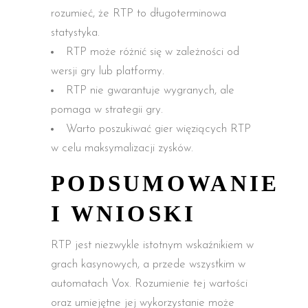
rozumieć, że RTP to długoterminowa
statystyka.
RTP może różnić się w zależności od
wersji gry lub platformy.
RTP nie gwarantuje wygranych, ale
pomaga w strategii gry.
Warto poszukiwać gier więziących RTP
w celu maksymalizacji zysków.
PODSUMOWANIE
I WNIOSKI
RTP jest niezwykle istotnym wskaźnikiem w
grach kasynowych, a przede wszystkim w
automatach Vox. Rozumienie tej wartości
oraz umiejętne jej wykorzystanie może