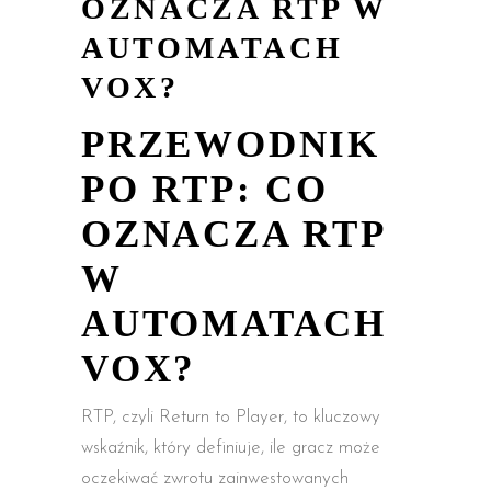
OZNACZA RTP W
AUTOMATACH
VOX?
PRZEWODNIK
PO RTP: CO
OZNACZA RTP
W
AUTOMATACH
VOX?
RTP, czyli Return to Player, to kluczowy
wskaźnik, który definiuje, ile gracz może
oczekiwać zwrotu zainwestowanych