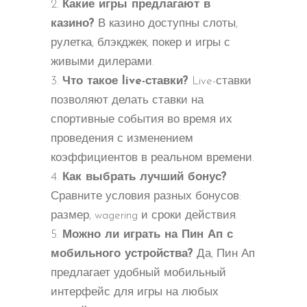
Какие игры предлагают в
казино?
В казино доступны слоты,
рулетка, блэкджек, покер и игры с
живыми дилерами.
Что такое live-ставки?
Live-ставки
позволяют делать ставки на
спортивные события во время их
проведения с изменением
коэффициентов в реальном времени.
Как выбрать лучший бонус?
Сравните условия разных бонусов:
размер, wagering и сроки действия.
Можно ли играть на Пин Ап с
мобильного устройства?
Да, Пин Ап
предлагает удобный мобильный
интерфейс для игры на любых