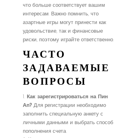
что больше соответствует вашим
интересам. Важно помнить, что
азартные игры могут принести как
удовольствие, так и финансовые
риски, поэтому играйте ответственно.
ЧАСТО
ЗАДАВАЕМЫЕ
ВОПРОСЫ
Как зарегистрироваться на Пин
Ап?
Для регистрации необходимо
заполнить специальную анкету с
личными данными и выбрать способ
пополнения счета.