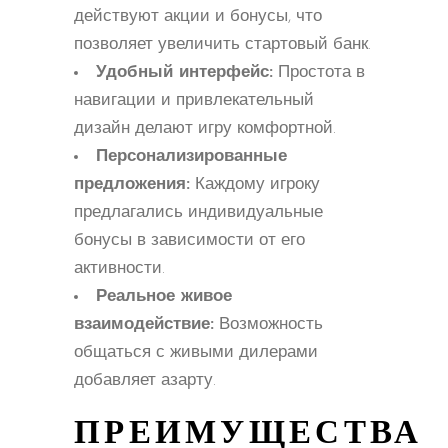
действуют акции и бонусы, что
позволяет увеличить стартовый банк.
Удобный интерфейс:
Простота в
навигации и привлекательный
дизайн делают игру комфортной.
Персонализированные
предложения:
Каждому игроку
предлагались индивидуальные
бонусы в зависимости от его
активности.
Реальное живое
взаимодействие:
Возможность
общаться с живыми дилерами
добавляет азарту.
ПРЕИМУЩЕСТВА