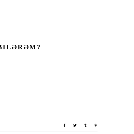
BILƏRƏM?