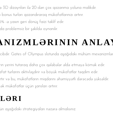
3D dizaynları ilə 20-dən çox qazanma yoluna malikdir.
onus turları qazandıraraq mükafatlarınızı artırır.
-ə yaxın geri dönüş faizi təklif edir.
 problemsiz bir şəkildə oynanılır.
NIZMLƏRININ ANLAY
cibdir. Gates of Olympus slotunda aşağıdakı mühüm mexanizmlərə
arın yerini tutaraq daha çox qələbələr əldə etməyə kömək edir.
fat turlarını aktivləşdirir və böyük mükafatlar təqdim edir.
r və bu, mükafatların miqdarını əhəmiyyətli dərəcədə yüksəldir.
k mükafatlar üçün şansları artırır.
ILƏRI
şağıdakı strategiyaları nəzərə almalısınız: