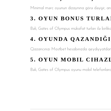
Minimal mərc oyunun dizaynına görə dəyişir, a
3. OYUN BONUS TURLA
Bəli, Gates of Olympus mükafat turları ilə birlik
4. OYUNDA QAZANDIĞ
Qazancınızı Mostbet hesabınızda qeydiyyatdan k
5. OYUN MOBIL CIHA
Bəli, Gates of Olympus oyunu mobil telefonlard