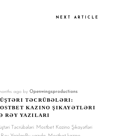
NEXT ARTICLE
months ago
by
Openwingsproductions
ÜŞTƏRI TƏCRÜBƏLƏRI:
OSTBET KAZINO ŞIKAYƏTLƏRI
Ə RƏY YAZILARI
ştəri Təcrübələri: Mostbet Kazino Şikayətləri
 Rəy YazılarıBu yazıda, Mostbet kazino