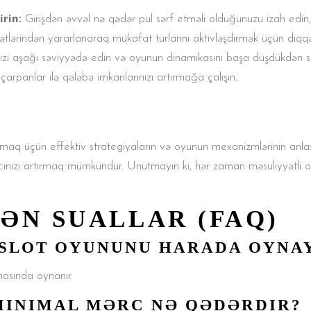
rin:
Girişdən əvvəl nə qədər pul sərf etməli olduğunuzu izah edin,
lərindən yararlanaraq mükafat turlarını aktivləşdirmək üçün diqqət
nizi aşağı səviyyədə edin və oyunun dinamikasını başa düşdükdən son
rpanlar ilə qələbə imkanlarınızı artırmağa çalışın.
q üçün effektiv strategiyaların və oyunun mexanizmlərinin anlaş
ncınızı artırmaq mümkündür. Unutmayın ki, hər zaman məsuliyyətli oy
LƏN SUALLAR (FAQ)
S SLOT OYUNUNU HARADA OYNA
asında oynanır.
MINIMAL MƏRC NƏ QƏDƏRDIR?