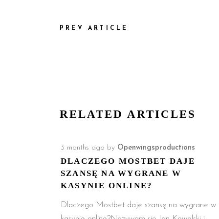
PREV ARTICLE
RELATED ARTICLES
3 months ago
by
Openwingsproductions
DLACZEGO MOSTBET DAJE
SZANSĘ NA WYGRANE W
KASYNIE ONLINE?
Dlaczego Mostbet daje szansę na wygrane w
kasynie online?Nazywam się Jan Kowalski i