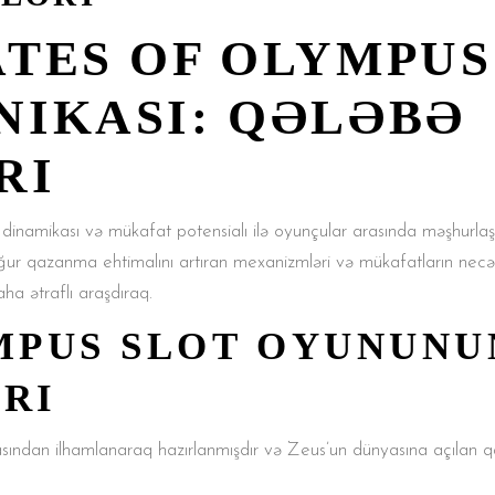
TES OF OLYMPU
IKASI: QƏLƏBƏ
RI
namikası və mükafat potensialı ilə oyunçular arasında məşhurlaşı
ğur qazanma ehtimalını artıran mexanizmləri və mükafatların necə q
aha ətraflı araşdıraq.
MPUS SLOT OYUNUNU
RI
ndan ilhamlanaraq hazırlanmışdır və Zeus’un dünyasına açılan qapı