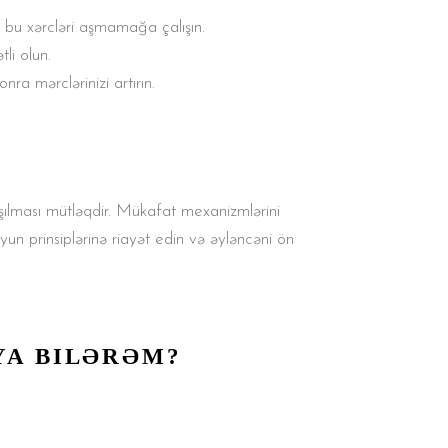
 bu xərcləri aşmamağa çalışın.
li olun.
ra mərclərinizi artırın.
ılması mütləqdir. Mükafat mexanizmlərini
un prinsiplərinə riayət edin və əyləncəni ön
YA BILƏRƏM?