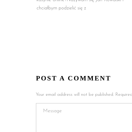
chciałbym podzielić się z
POST A COMMENT
Your email address will not be published. Require