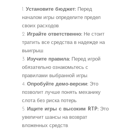
Установите бюджет:
Перед
началом игры определите предел
своих расходов.
Играйте ответственно:
Не стоит
тратить все средства в надежде на
выигрыш.
Изучите правила:
Перед игрой
обязательно ознакомьтесь с
правилами выбранной игры.
Опробуйте демо-версии:
Это
позволит лучше понять механику
слота без риска потерь.
Ищите игры с высоким RTP:
Это
увеличит шансы на возврат
вложенных средств.