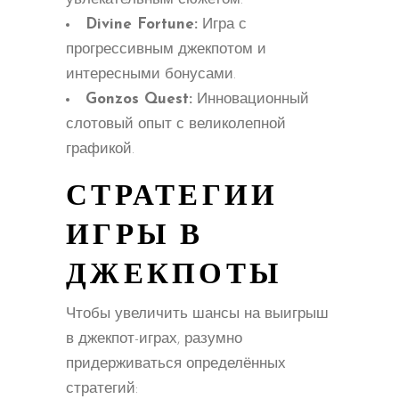
Divine Fortune:
Игра с
прогрессивным джекпотом и
интересными бонусами.
Gonzos Quest:
Инновационный
слотовый опыт с великолепной
графикой.
СТРАТЕГИИ
ИГРЫ В
ДЖЕКПОТЫ
Чтобы увеличить шансы на выигрыш
в джекпот-играх, разумно
придерживаться определённых
стратегий: