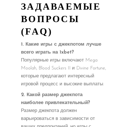
ЗАДАВАЕМЫЕ
ВОПРОСЫ
(FAQ)
1. Какие игры с джекпотом лучше
всего играть на 1xbet?
Популярные игры включают Mega
Moolah, Blood Suckers II и Divine Fortune,
которые предлагают интересный
игровой процесс и высокие выплаты.
2. Какой размер джекпота
наиболее привлекательный?
Размер джекпота должен
варьироваться в зависимости от
ваших предпочтений, но игры с