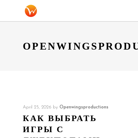
OPENWINGSPROD
April 25, 2026
by
Openwingsproductions
КАК ВЫБРАТЬ
ИГРЫ С