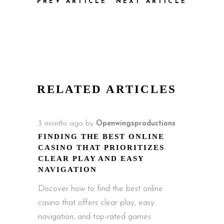
PREV ARTICLE
NEXT ARTICLE
RELATED ARTICLES
3 months ago
by
Openwingsproductions
FINDING THE BEST ONLINE
CASINO THAT PRIORITIZES
CLEAR PLAY AND EASY
NAVIGATION
Discover how to find the best online
casino that offers clear play, easy
navigation, and top-rated games