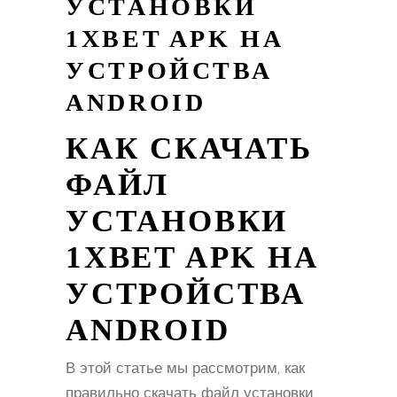
УСТАНОВКИ
1XBET APK НА
УСТРОЙСТВА
ANDROID
КАК СКАЧАТЬ
ФАЙЛ
УСТАНОВКИ
1XBET APK НА
УСТРОЙСТВА
ANDROID
В этой статье мы рассмотрим, как
правильно скачать файл установки