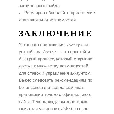
загруженного файла.
Регулярно обновляйте приложение
для защиты от уязвимостей.
ЗАКЛЮЧЕНИЕ
Установка приложения 1xbet apk на
устройства Android — это простой и
быстрый процесс, который открывает
доступ к множеству возможностей
для ставок и управления аккаунтом.
Важно следовать рекомендациям по
безопасности и всегда скачивать
приложение только с официального
сайта. Теперь, когда вы знаете, как
скачать и установить 1xbet на свое