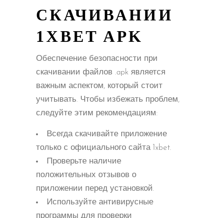
СКАЧИВАНИИ
1XBET APK
Обеспечение безопасности при
скачивании файлов .apk является
важным аспектом, который стоит
учитывать. Чтобы избежать проблем,
следуйте этим рекомендациям:
Всегда скачивайте приложение
только с официального сайта 1xbet.
Проверьте наличие
положительных отзывов о
приложении перед установкой.
Используйте антивирусные
программы для проверки