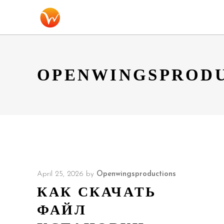
OPENWINGSPROD
April 25, 2026
by
Openwingsproductions
КАК СКАЧАТЬ
ФАЙЛ