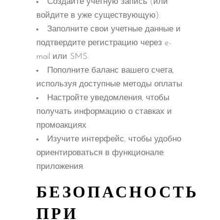
Создайте учетную запись (или
войдите в уже существующую).
Заполните свои учетные данные и
подтвердите регистрацию через e-
mail или SMS.
Пополните баланс вашего счета,
используя доступные методы оплаты.
Настройте уведомления, чтобы
получать информацию о ставках и
промоакциях.
Изучите интерфейс, чтобы удобно
ориентироваться в функционале
приложения.
БЕЗОПАСНОСТЬ
ПРИ