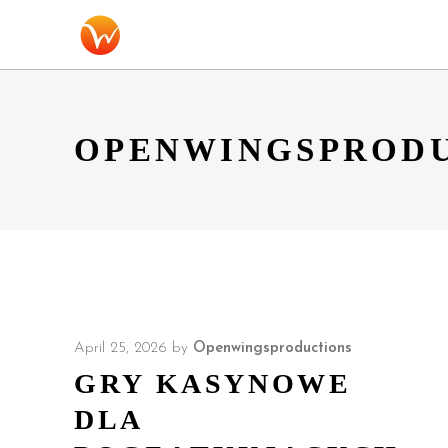
OPENWINGSPROD
April 25, 2026
by
Openwingsproductions
GRY KASYNOWE
DLA