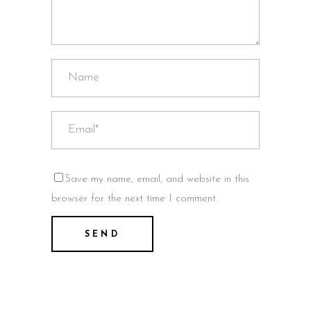
Save my name, email, and website in this
browser for the next time I comment.