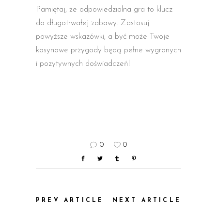
Pamiętaj, że odpowiedzialna gra to klucz
do długotrwałej zabawy. Zastosuj
powyższe wskazówki, a być może Twoje
kasynowe przygody będą pełne wygranych
i pozytywnych doświadczeń!
0
0
PREV ARTICLE
NEXT ARTICLE