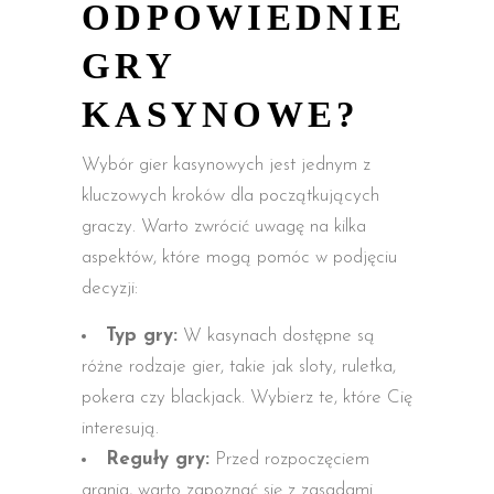
ODPOWIEDNIE
GRY
KASYNOWE?
Wybór gier kasynowych jest jednym z
kluczowych kroków dla początkujących
graczy. Warto zwrócić uwagę na kilka
aspektów, które mogą pomóc w podjęciu
decyzji:
Typ gry:
W kasynach dostępne są
różne rodzaje gier, takie jak sloty, ruletka,
pokera czy blackjack. Wybierz te, które Cię
interesują.
Reguły gry:
Przed rozpoczęciem
grania, warto zapoznać się z zasadami