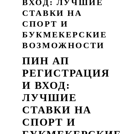
ВХОД: ЛУЧШИЕ
СТАВКИ НА
СПОРТ И
БУКМЕКЕРСКИЕ
ВОЗМОЖНОСТИ
ПИН АП
РЕГИСТРАЦИЯ
И ВХОД:
ЛУЧШИЕ
СТАВКИ НА
СПОРТ И