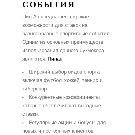
СОБЫТИЯ
Пин Ап предлагает широкие
возможности для ставок на
разнообразные спортивные события.
Одним из основных преимуществ
использования данного букмекера
являются:
Пинап
Широкий выбор видов спорта,
включая футбол, хоккей, теннис и
киберспорт.
Конкурентные коэффициенты,
которые обеспечивают выгодные
ставки.
Регулярные акции и бонусы для
новых и постоянных клиентов.