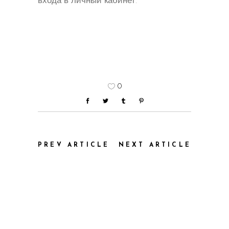
входа в личный кабинет.
0
PREV ARTICLE
NEXT ARTICLE