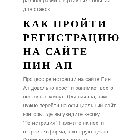
разнообразии спортивных событий
для ставок.
КАК ПРОЙТИ
РЕГИСТРАЦИЮ
НА САЙТЕ
ПИН АП
Процесс регистрации на сайте Пин
Ап довольно прост и занимает всего
несколько минут. Для начала, вам
нужно перейти на официальный сайт
конторы, где вы увидите кнопку
“Регистрация”. Нажмите на нее, и
откроется форма, в которую нужно