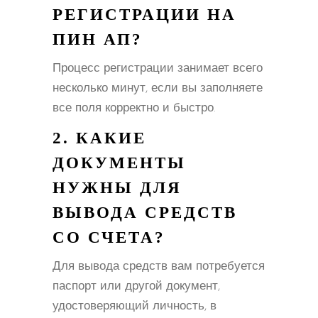
РЕГИСТРАЦИИ НА
ПИН АП?
Процесс регистрации занимает всего
несколько минут, если вы заполняете
все поля корректно и быстро.
2. КАКИЕ
ДОКУМЕНТЫ
НУЖНЫ ДЛЯ
ВЫВОДА СРЕДСТВ
СО СЧЕТА?
Для вывода средств вам потребуется
паспорт или другой документ,
удостоверяющий личность, в