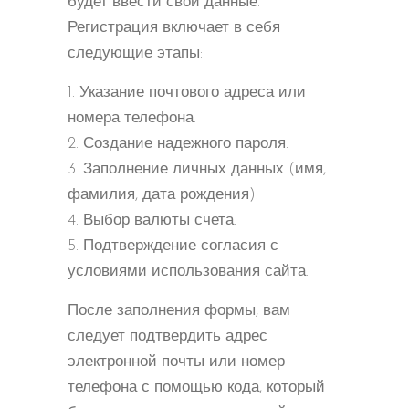
будет ввести свои данные.
Регистрация включает в себя
следующие этапы:
Указание почтового адреса или
номера телефона.
Создание надежного пароля.
Заполнение личных данных (имя,
фамилия, дата рождения).
Выбор валюты счета.
Подтверждение согласия с
условиями использования сайта.
После заполнения формы, вам
следует подтвердить адрес
электронной почты или номер
телефона с помощью кода, который