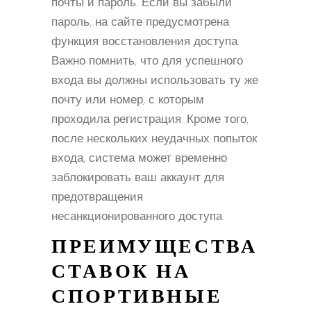
почты и пароль. Если вы забыли
пароль, на сайте предусмотрена
функция восстановления доступа.
Важно помнить, что для успешного
входа вы должны использовать ту же
почту или номер, с которым
проходила регистрация. Кроме того,
после нескольких неудачных попыток
входа, система может временно
заблокировать ваш аккаунт для
предотвращения
несанкционированного доступа.
ПРЕИМУЩЕСТВА
СТАВОК НА
СПОРТИВНЫЕ