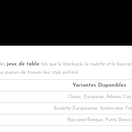
 les
jeux de table
tels que le blackjack, la roulette et le bacca
x joueurs de trouver leur style préféré.
Variantes Disponibles
Classic, European, Atlantic City
Roulette Européenne, Américaine, Fra
Baccarat Banque, Punto Banco