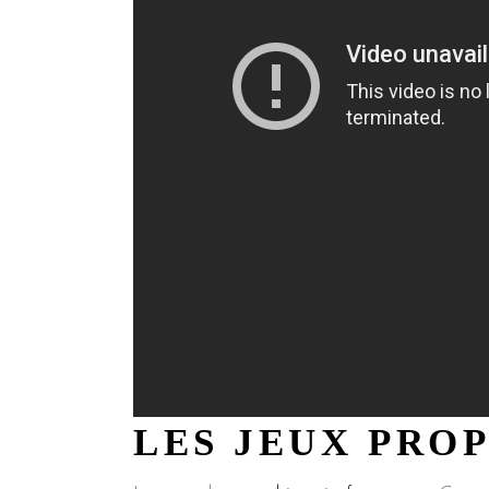
LES JEUX PRO