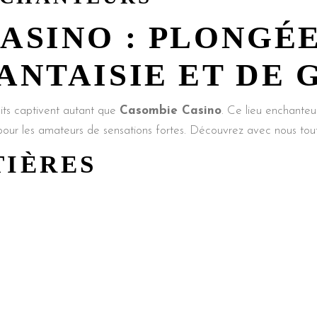
ASINO : PLONGÉ
ANTAISIE ET DE 
oits captivent autant que
Casombie Casino
. Ce lieu enchanteu
 pour les amateurs de sensations fortes. Découvrez avec nous tou
TIÈRES