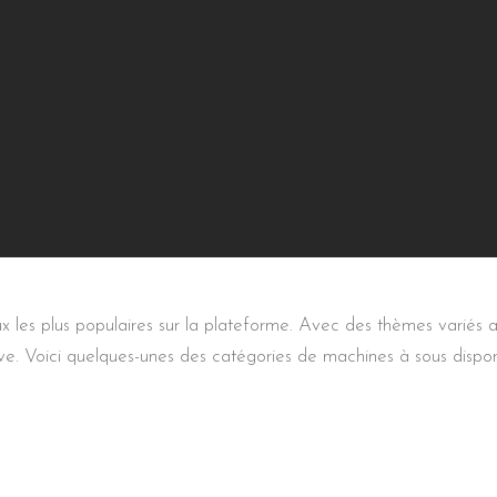
S
x les plus populaires sur la plateforme. Avec des thèmes variés a
. Voici quelques-unes des catégories de machines à sous disponi