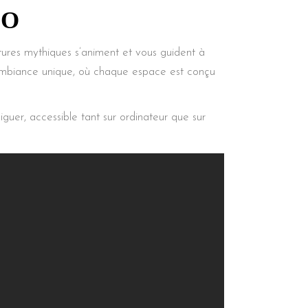
NO
réatures mythiques s’animent et vous guident à
 ambiance unique, où chaque espace est conçu
guer, accessible tant sur ordinateur que sur