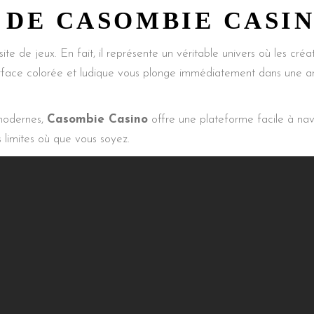
 DE CASOMBIE CASI
 site de jeux. En fait, il représente un véritable univers où les c
nterface colorée et ludique vous plonge immédiatement dans une
 modernes,
Casombie Casino
offre une plateforme facile à navi
s limites où que vous soyez.