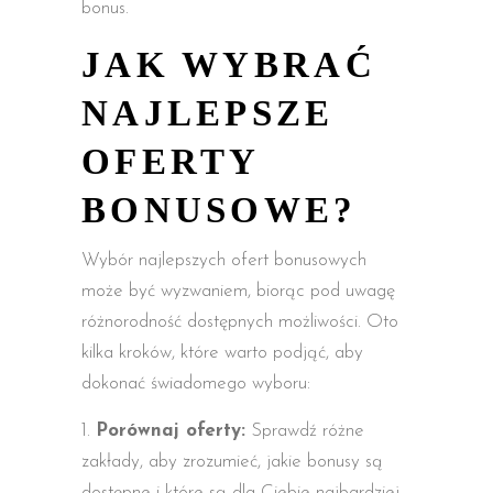
bonus.
JAK WYBRAĆ
NAJLEPSZE
OFERTY
BONUSOWE?
Wybór najlepszych ofert bonusowych
może być wyzwaniem, biorąc pod uwagę
różnorodność dostępnych możliwości. Oto
kilka kroków, które warto podjąć, aby
dokonać świadomego wyboru:
Porównaj oferty:
Sprawdź różne
zakłady, aby zrozumieć, jakie bonusy są
dostępne i które są dla Ciebie najbardziej