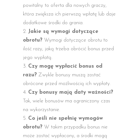
powitalny to oferta dla nowych graczy,
która zwiększa ich pierwszą wpłatę lub daje
dodatkowe środki do grania.
Jakie są wymogi dotyczące
obrotu?
Wymogi dotyczące obrotu to
ilość razy, jaką trzeba obrócić bonus przed
jego wypłatą.
Czy mogę wypłacić bonus od
razu?
Zwykle bonusy muszą zostać
obrócone przed możliwością ich wypłaty.
Czy bonusy mają daty ważności?
Tak, wiele bonusów ma ograniczony czas
na wykorzystanie.
Co jeśli nie spełnię wymogów
obrotu?
W takim przypadku bonus nie
może zostać wypłacony, a środki mogą