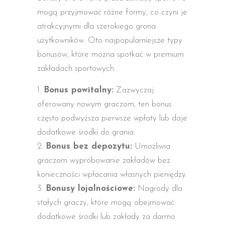
mogą przyjmować różne formy, co czyni je
atrakcyjnymi dla szerokiego grona
użytkowników. Oto najpopularniejsze typy
bonusów, które można spotkać w premium
zakładach sportowych:
Bonus powitalny:
Zazwyczaj
oferowany nowym graczom, ten bonus
często podwyższa pierwsze wpłaty lub daje
dodatkowe środki do grania.
Bonus bez depozytu:
Umożliwia
graczom wypróbowanie zakładów bez
konieczności wpłacania własnych pieniędzy.
Bonusy lojalnościowe:
Nagrody dla
stałych graczy, które mogą obejmować
dodatkowe środki lub zakłady za darmo.