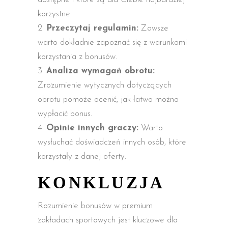
korzystne.
Przeczytaj regulamin:
Zawsze
warto dokładnie zapoznać się z warunkami
korzystania z bonusów.
Analiza wymagań obrotu:
Zrozumienie wytycznych dotyczących
obrotu pomoże ocenić, jak łatwo można
wypłacić bonus.
Opinie innych graczy:
Warto
wysłuchać doświadczeń innych osób, które
korzystały z danej oferty.
KONKLUZJA
Rozumienie bonusów w premium
zakładach sportowych jest kluczowe dla