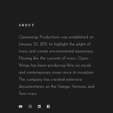
ABOUT
Openwings Productions was established on
January 25, 2011, to highlight the plight of
rivers and create environmental awareness.
Flowing like the currents of rivers, Open
Wings has been producing films on social
and contemporary issues since its inception.
The company has created extensive
documentaries on the Ganga, Yamuna, and
Tons rivers.