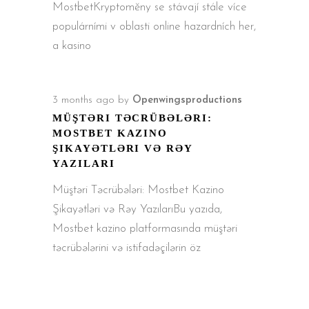
MostbetKryptoměny se stávají stále více
populárními v oblasti online hazardních her,
a kasino
3 months ago
by
Openwingsproductions
MÜŞTƏRI TƏCRÜBƏLƏRI:
MOSTBET KAZINO
ŞIKAYƏTLƏRI VƏ RƏY
YAZILARI
Müştəri Təcrübələri: Mostbet Kazino
Şikayətləri və Rəy YazılarıBu yazıda,
Mostbet kazino platformasında müştəri
təcrübələrini və istifadəçilərin öz