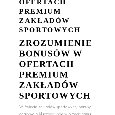
OFERTACH
PREMIUM
ZAKŁADÓW
SPORTOWYCH
ZROZUMIENIE
BONUSÓW W
OFERTACH
PREMIUM
ZAKŁADÓW
SPORTOWYCH
W świecie zakładów sportowych, bonusy
odgrywają kluczową rolę w przyciąganiu