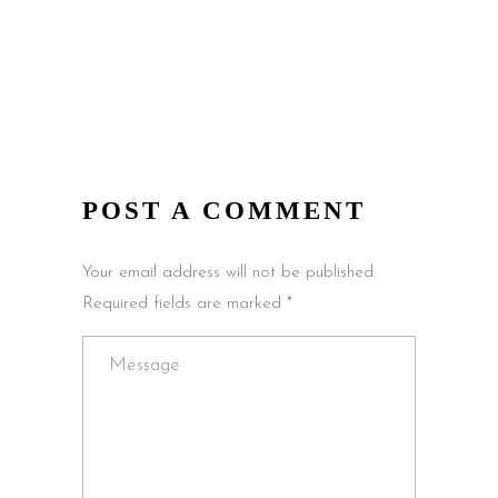
POST A COMMENT
Your email address will not be published.
Required fields are marked *