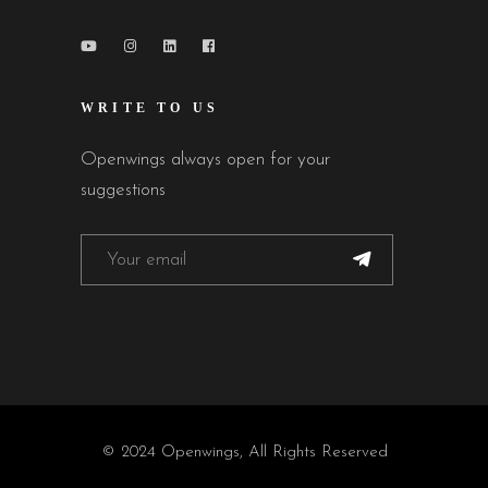
WRITE TO US
Openwings always open for your
suggestions
© 2024 Openwings, All Rights Reserved