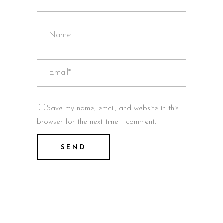
Save my name, email, and website in this
browser for the next time I comment.