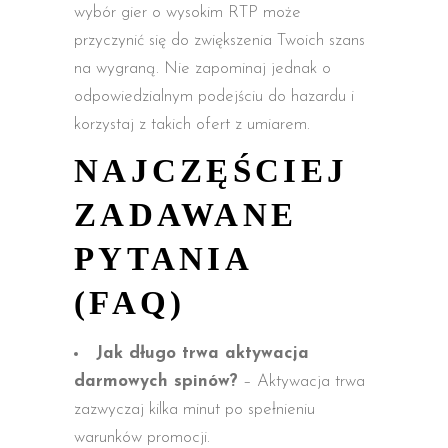
wybór gier o wysokim RTP może
przyczynić się do zwiększenia Twoich szans
na wygraną. Nie zapominaj jednak o
odpowiedzialnym podejściu do hazardu i
korzystaj z takich ofert z umiarem.
NAJCZĘŚCIEJ
ZADAWANE
PYTANIA
(FAQ)
Jak długo trwa aktywacja
darmowych spinów?
– Aktywacja trwa
zazwyczaj kilka minut po spełnieniu
warunków promocji.