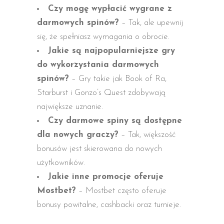
Czy mogę wypłacić wygrane z
darmowych spinów?
– Tak, ale upewnij
się, że spełniasz wymagania o obrocie.
Jakie są najpopularniejsze gry
do wykorzystania darmowych
spinów?
– Gry takie jak Book of Ra,
Starburst i Gonzo’s Quest zdobywają
największe uznanie.
Czy darmowe spiny są dostępne
dla nowych graczy?
– Tak, większość
bonusów jest skierowana do nowych
użytkowników.
Jakie inne promocje oferuje
Mostbet?
– Mostbet często oferuje
bonusy powitalne, cashbacki oraz turnieje.