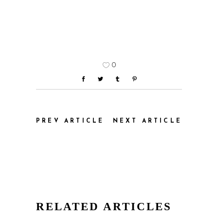
0
PREV ARTICLE
NEXT ARTICLE
RELATED ARTICLES