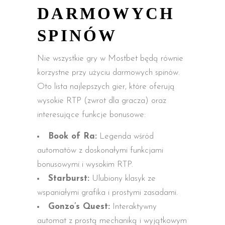
DARMOWYCH
SPINÓW
Nie wszystkie gry w Mostbet będą równie
korzystne przy użyciu darmowych spinów.
Oto lista najlepszych gier, które oferują
wysokie RTP (zwrot dla gracza) oraz
interesujące funkcje bonusowe:
Book of Ra:
Legenda wśród
automatów z doskonałymi funkcjami
bonusowymi i wysokim RTP.
Starburst:
Ulubiony klasyk ze
wspaniałymi grafika i prostymi zasadami.
Gonzo’s Quest:
Interaktywny
automat z prostą mechaniką i wyjątkowym