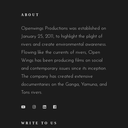
ABOUT
Openwings Productions was established on
January 25, 2011, to highlight the plight of
rivers and create environmental awareness.
Flowing like the currents of rivers, Open
Wings has been producing films on social
and contemporary issues since its inception.
The company has created extensive
documentaries on the Ganga, Yamuna, and
Tons rivers.
WRITE TO US