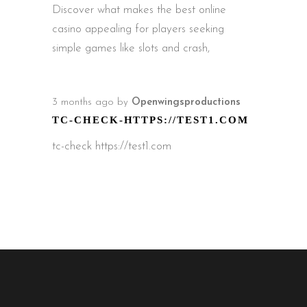
Discover what makes the best online
casino appealing for players seeking
simple games like slots and crash,
3 months ago
by
Openwingsproductions
TC-CHECK-HTTPS://TEST1.COM
tc-check https://test1.com