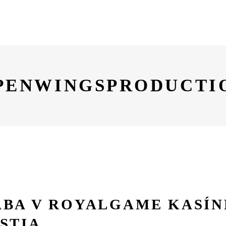
PENWINGSPRODUCTI
ABA V ROYALGAME KASÍN
STIA