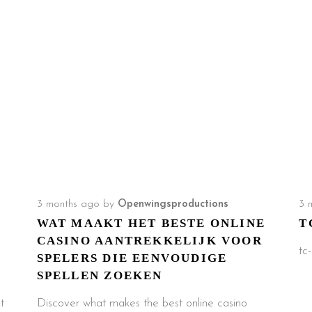
3 months ago
by
Openwingsproductions
3 
WAT MAAKT HET BESTE ONLINE
T
CASINO AANTREKKELIJK VOOR
tc
SPELERS DIE EENVOUDIGE
SPELLEN ZOEKEN
t
Discover what makes the best online casino