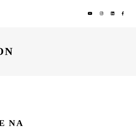
ON
E NA