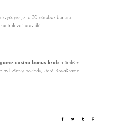
 zvyčajne je to 30-násobok bonusu.
ontrolovať pravidlá.
lgame casino bonus krab
a širokým
 objavil všetky poklady, ktoré RoyalGame