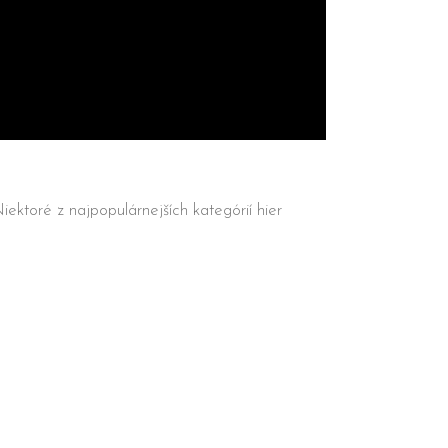
ktoré z najpopulárnejších kategórií hier