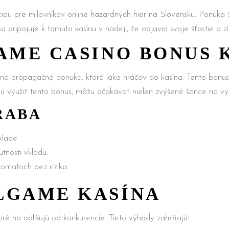
u pre milovníkov online hazardných hier na Slovensku. Ponúka šir
 pripojuje k tomuto kasínu v nádeji, že objavia svoje šťastie a zí
AME CASINO BONUS 
čná propagačná ponuka, ktorá láka hráčov do kasína. Tento bonu
ú využiť tento bonus, môžu očakávať nielen zvýšené šance na výhr
RABA
klade.
nosti vkladu.
omatoch bez rizika.
LGAME KASÍNA
é ho odlišujú od konkurencie. Tieto výhody zahŕňajú: