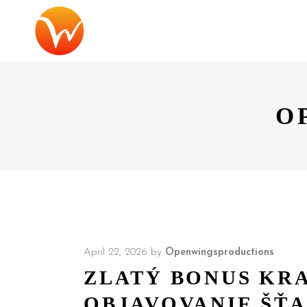
O
April 22, 2026
by
Openwingsproductions
ZLATÝ BONUS KR
OBJAVOVANIE ŠŤA