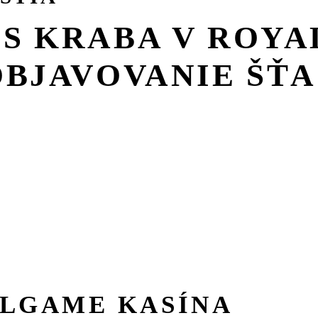
US KRABA V ROY
OBJAVOVANIE ŠŤA
ALGAME KASÍNA