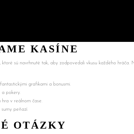
AME KASÍNE
ktoré sú navrhnuté tak, aby zodpovedali vkusu každého hráča. Nie
antastickými grafikami a bonusmi.
a a pokery.
na hra v reálnom čase.
 sumy peňazí.
NÉ OTÁZKY