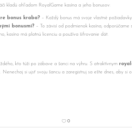
i hráči kladú ohľadom RoyalGame kasína a jeho bonusov:
pre bonus kraba?
– Každý bonus má svoje vlastné požiadavky;
nými bonusmi?
– To závisí od podmienok kasína; odporúčame sk
o, kasíno má platnú licenciu a používa šifrovanie dát.
dého, kto túži po zábave a šanci na výhru. S atraktívnym
roya
. Nenechaj si ujsť svoju šancu a zaregistruj sa ešte dnes, aby si
0