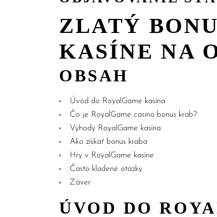
ZLATÝ BON
KASÍNE NA 
OBSAH
Úvod do RoyalGame kasína
Čo je RoyalGame casino bonus krab?
Výhody RoyalGame kasína
Ako získať bonus kraba
Hry v RoyalGame kasíne
Často kladené otázky
Záver
ÚVOD DO ROY