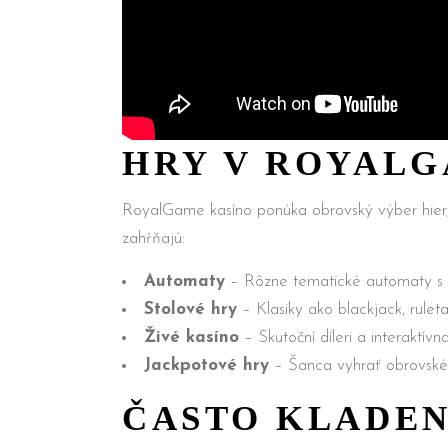
HRY V ROYALG
RoyalGame kasíno ponúka obrovský výber hier, 
zahŕňajú:
Automaty
– Rôzne tematické automaty s f
Stolové hry
– Klasiky ako blackjack, rulet
Živé kasíno
– Skutoční díleri a interaktív
Jackpotové hry
– Šanca vyhrať obrovské
ČASTO KLADE