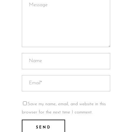
Save my name, email, and website in this
browser for the next time I comment.