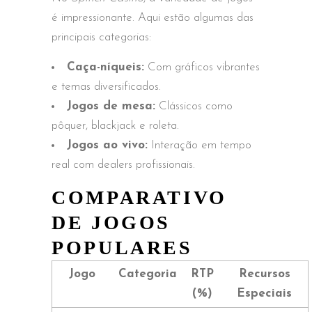
é impressionante. Aqui estão algumas das
principais categorias:
Caça-níqueis:
Com gráficos vibrantes
e temas diversificados.
Jogos de mesa:
Clássicos como
pôquer, blackjack e roleta.
Jogos ao vivo:
Interação em tempo
real com dealers profissionais.
COMPARATIVO
DE JOGOS
POPULARES
Jogo
Categoria
RTP
Recursos
(%)
Especiais