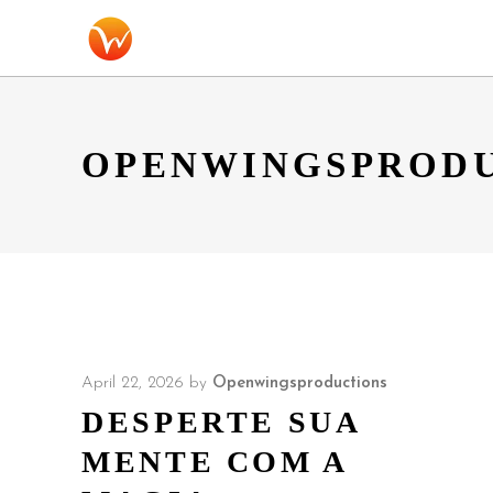
OPENWINGSPROD
April 22, 2026
by
Openwingsproductions
DESPERTE SUA
MENTE COM A