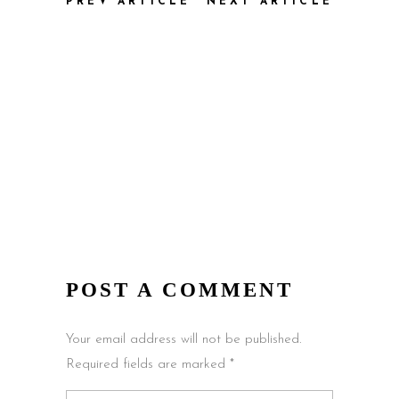
PREV ARTICLE
NEXT ARTICLE
POST A COMMENT
Your email address will not be published.
Required fields are marked *