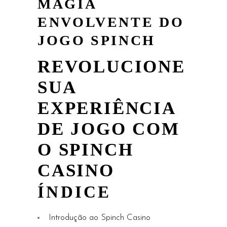
MAGIA
ENVOLVENTE DO
JOGO SPINCH
REVOLUCIONE
SUA
EXPERIÊNCIA
DE JOGO COM
O SPINCH
CASINO
ÍNDICE
Introdução ao Spinch Casino