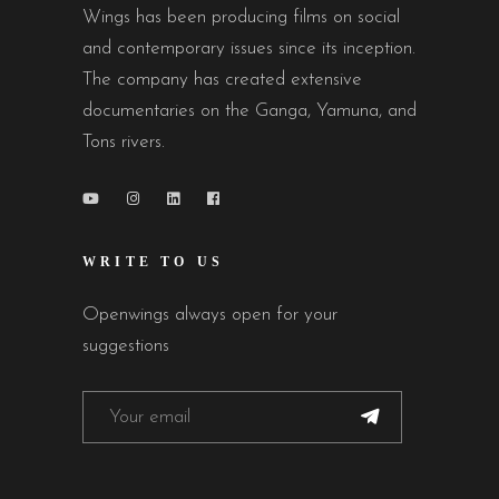
Wings has been producing films on social
and contemporary issues since its inception.
The company has created extensive
documentaries on the Ganga, Yamuna, and
Tons rivers.
WRITE TO US
Openwings always open for your
suggestions