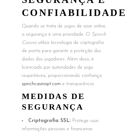
CONFIABILIDADE
Quando se trata de jogos de azar online,
a segurança é uma prioridade. O
Spinch
Casino
utiliza tecnologia de criptografia
de ponta para garantir a proteção dos
dados dos jogadores. Além disso, é
licenciado por autoridades de jogo
respeitáveis, proporcionando confiança
spinchcasinopt.com
e transparência.
MEDIDAS DE
SEGURANÇA
Criptografia SSL:
Protege suas
informações pessoais e financeiras.