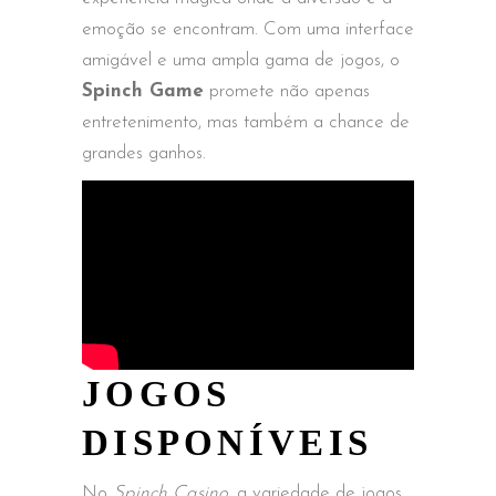
emoção se encontram. Com uma interface
amigável e uma ampla gama de jogos, o
Spinch Game
promete não apenas
entretenimento, mas também a chance de
grandes ganhos.
JOGOS
DISPONÍVEIS
No
Spinch Casino
, a variedade de jogos