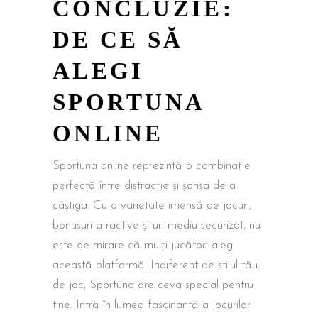
CONCLUZIE:
DE CE SĂ
ALEGI
SPORTUNA
ONLINE
Sportuna online reprezintă o combinație
perfectă între distracție și șansa de a
câștiga. Cu o varietate imensă de jocuri,
bonusuri atractive și un mediu securizat, nu
este de mirare că mulți jucători aleg
această platformă. Indiferent de stilul tău
de joc, Sportuna are ceva special pentru
tine. Intră în lumea fascinantă a jocurilor