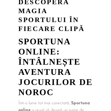
DESCOPERĂ
MAGIA
SPORTULUI ÎN
FIECARE CLIPĂ
SPORTUNA
ONLINE:
ÎNTÂLNEȘTE
AVENTURA
JOCURILOR DE
NOROC
Într-o lume tot mai conectată,
Sportuna
online
a reușit să devină un nume de