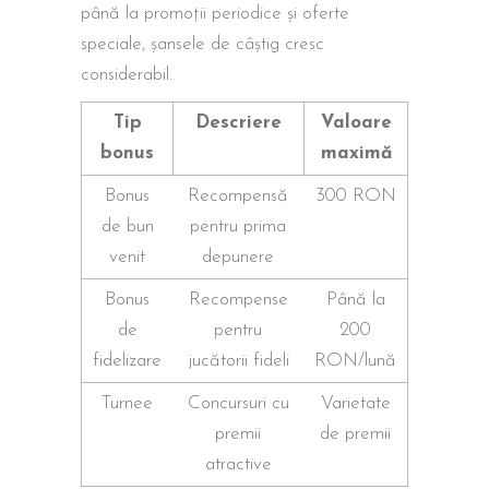
până la promoții periodice și oferte
speciale, șansele de câștig cresc
considerabil.
Tip
Descriere
Valoare
bonus
maximă
Bonus
Recompensă
300 RON
de bun
pentru prima
venit
depunere
Bonus
Recompense
Până la
de
pentru
200
fidelizare
jucătorii fideli
RON/lună
Turnee
Concursuri cu
Varietate
premii
de premii
atractive