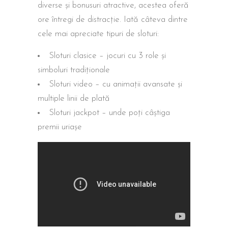
diverse și bonusuri atractive, acestea oferă
ore întregi de distracție. Iată câteva dintre
cele mai apreciate tipuri de sloturi:
Sloturi clasice – jocuri cu 3 role și
simboluri tradiționale
Sloturi video – cu animații avansate și
multiple linii de plată
Sloturi jackpot – unde poți câștiga
premii uriașe