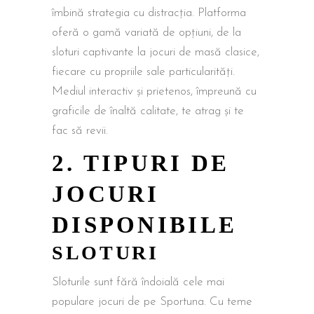
îmbină strategia cu distracția. Platforma
oferă o gamă variată de opțiuni, de la
sloturi captivante la jocuri de masă clasice,
fiecare cu propriile sale particularități.
Mediul interactiv și prietenos, împreună cu
graficile de înaltă calitate, te atrag și te
fac să revii.
2. TIPURI DE
JOCURI
DISPONIBILE
SLOTURI
Sloturile sunt fără îndoială cele mai
populare jocuri de pe Sportuna. Cu teme