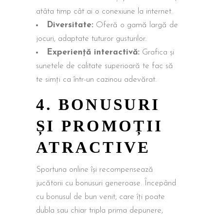
atâta timp cât ai o conexiune la internet.
Diversitate:
Oferă o gamă largă de
jocuri, adaptate tuturor gusturilor.
Experiență interactivă:
Grafica și
sunetele de calitate superioară te fac să
te simți ca într-un cazinou adevărat.
4. BONUSURI
ȘI PROMOȚII
ATRACTIVE
Sportuna online își recompensează
jucătorii cu bonusuri generoase. Începând
cu bonusul de bun venit, care îți poate
dubla sau chiar tripla prima depunere,