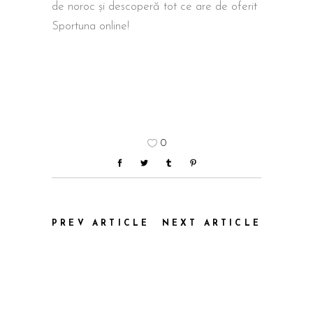
de noroc și descoperă tot ce are de oferit
Sportuna online!
0
PREV ARTICLE
NEXT ARTICLE