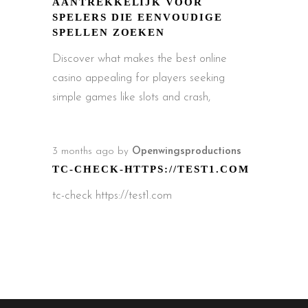
AANTREKKELIJK VOOR
SPELERS DIE EENVOUDIGE
SPELLEN ZOEKEN
Discover what makes the best online
casino appealing for players seeking
simple games like slots and crash,
3 months ago
by
Openwingsproductions
TC-CHECK-HTTPS://TEST1.COM
tc-check https://test1.com