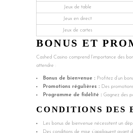
Jeux de table
Jeux en direct
Jeux de cartes
BONUS ET PRO
Cashed Casino comprend l’importance des bonus 
attendre :
Bonus de bienvenue :
Profitez d’un bonu
Promotions régulières :
Des promotions 
Programme de fidélité :
Gagnez des poi
CONDITIONS DES 
Les bonus de bienvenue nécessitent un dé
Des conditions de mise s’appliquent avant de