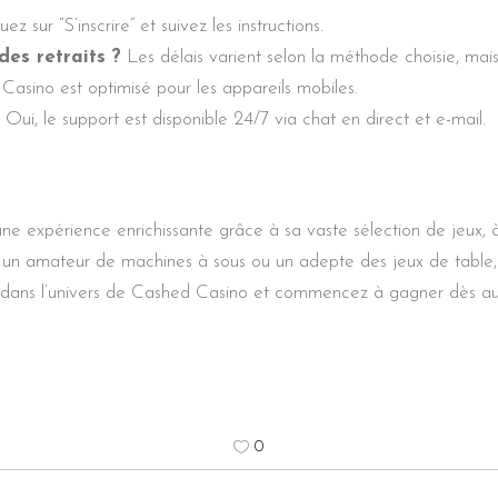
quez sur “S’inscrire” et suivez les instructions.
des retraits ?
Les délais varient selon la méthode choisie, mai
asino est optimisé pour les appareils mobiles.
Oui, le support est disponible 24/7 via chat en direct et e-mail.
ne expérience enrichissante grâce à sa vaste sélection de jeux, 
z un amateur de machines à sous ou un adepte des jeux de table
z dans l’univers de Cashed Casino et commencez à gagner dès auj
0