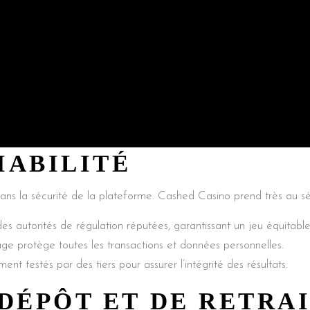
IABILITÉ
ans la sécurité de la plateforme. Cashed Casino prend très au sér
s autorités de régulation réputées, garantissant un jeu équitable
e protège toutes les transactions et données personnelles.
ent testés par des tiers pour assurer l’intégrité des résultats.
DÉPÔT ET DE RETRA