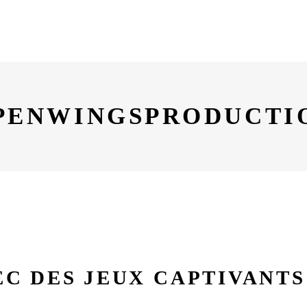
PENWINGSPRODUCTI
C DES JEUX CAPTIVANTS