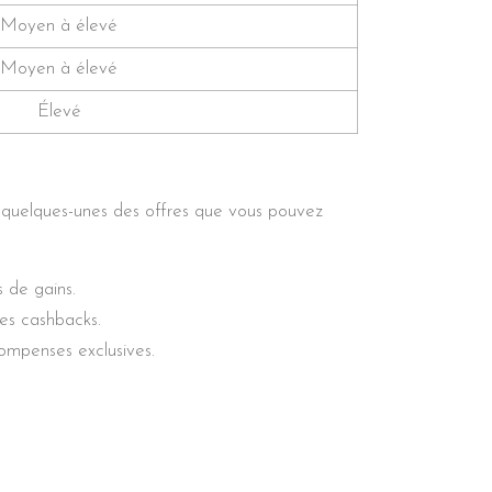
Moyen à élevé
Moyen à élevé
Élevé
i quelques-unes des offres que vous pouvez
 de gains.
es cashbacks.
ompenses exclusives.