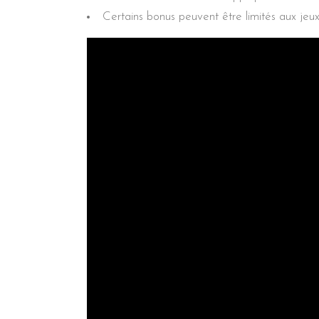
Certains bonus peuvent être limités aux jeux