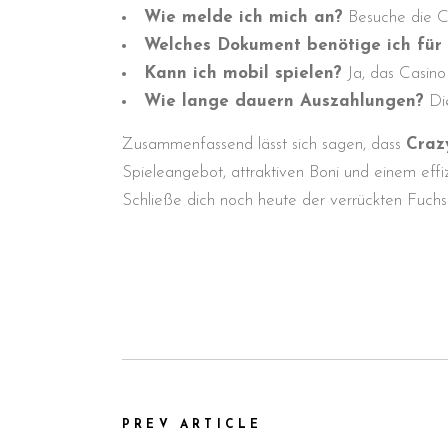
Wie melde ich mich an?
Besuche die Ca
Welches Dokument benötige ich für d
Kann ich mobil spielen?
Ja, das Casino 
Wie lange dauern Auszahlungen?
Die
Zusammenfassend lässt sich sagen, dass
Craz
Spieleangebot, attraktiven Boni und einem effi
Schließe dich noch heute der verrückten Fuchs
PREV ARTICLE