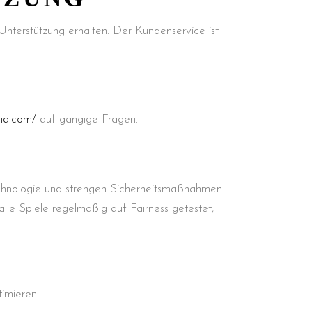
t Unterstützung erhalten. Der Kundenservice ist
and.com/
auf gängige Fragen.
echnologie und strengen Sicherheitsmaßnahmen
alle Spiele regelmäßig auf Fairness getestet,
imieren: