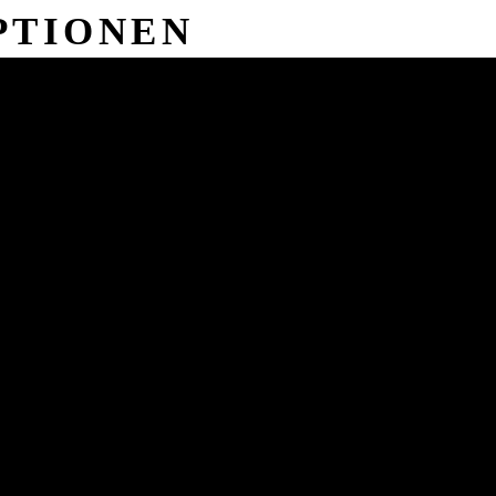
PTIONEN