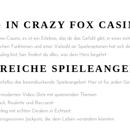
G IN CRAZY FOX CAS
ne-Casino; es ist ein Erlebnis, das dir das Gefühl gibt, in einer 
hen Funktionen und einer Vielzahl an Spieleoptionen hat sich 
ing bist, hier findest du alles, was dein Herz begehrt.
GREICHE SPIELEANG
eifellos das beeindruckende Spieleangebot. Hier ist für jeden G
zu modernen Video-Slots mit spannenden Themen.
ck, Roulette und Baccarat.
ing mit echten Dealern in Echtzeit.
rogressiven Jackpots, die dein Leben verändern könnten.