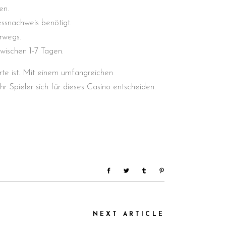
en.
ssnachweis benötigt.
erwegs.
wischen 1-7 Tagen.
rte ist. Mit einem umfangreichen
r Spieler sich für dieses Casino entscheiden.
NEXT ARTICLE