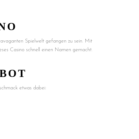
INO
extravaganten Spielwelt gefangen zu sein. Mit
dieses Casino schnell einen Namen gemacht.
EBOT
eschmack etwas dabei: