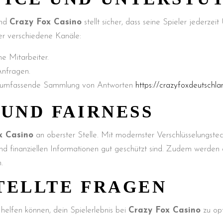
und
Crazy Fox Casino
stellt sicher, dass seine Spieler jederzei
er verschiedene Kanäle:
he Mitarbeiter.
Anfragen.
umfassende Sammlung von Antworten
https://crazyfoxdeutschl
 UND FAIRNESS
x Casino
an oberster Stelle. Mit modernster Verschlüsselungst
und finanziellen Informationen gut geschützt sind. Zudem werden 
.
STELLTE FRAGEN
r helfen können, dein Spielerlebnis bei
Crazy Fox Casino
zu opt