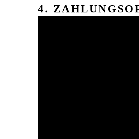
4. ZAHLUNGSO