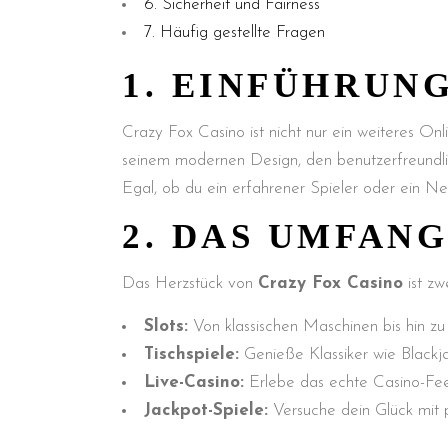
6. Sicherheit und Fairness
7. Häufig gestellte Fragen
1. EINFÜHRUN
Crazy Fox Casino ist nicht nur ein weiteres Onli
seinem modernen Design, den benutzerfreundlic
Egal, ob du ein erfahrener Spieler oder ein Neul
2. DAS UMFAN
Das Herzstück von
Crazy Fox Casino
ist zw
Slots:
Von klassischen Maschinen bis hin 
Tischspiele:
Genieße Klassiker wie Blackja
Live-Casino:
Erlebe das echte Casino-Feel
Jackpot-Spiele:
Versuche dein Glück mit p