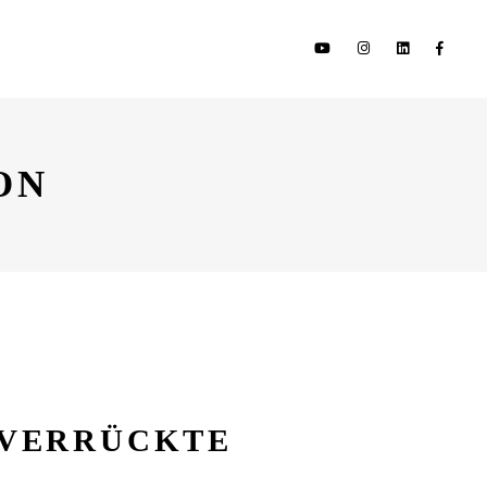
ON
 VERRÜCKTE