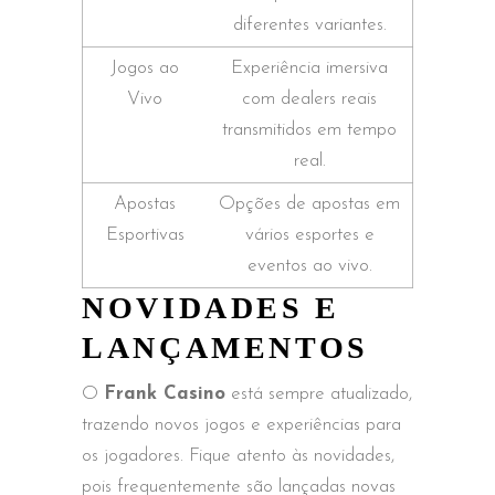
diferentes variantes.
Jogos ao
Experiência imersiva
Vivo
com dealers reais
transmitidos em tempo
real.
Apostas
Opções de apostas em
Esportivas
vários esportes e
eventos ao vivo.
NOVIDADES E
LANÇAMENTOS
O
Frank Casino
está sempre atualizado,
trazendo novos jogos e experiências para
os jogadores. Fique atento às novidades,
pois frequentemente são lançadas novas