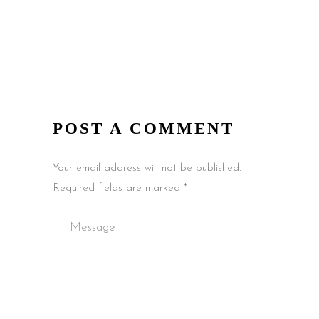
POST A COMMENT
Your email address will not be published.
Required fields are marked *