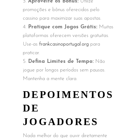
Aproveite os Bônus:
Utilize
promoções e bônus oferecidos pelo
cassino para maximizar suas apostas.
Pratique com Jogos Grátis:
Muitas
plataformas oferecem versões gratuitas.
Use-as
frankcasinoportugal.org
para
praticar.
Defina Limites de Tempo:
Não
jogue por longos períodos sem pausas.
Mantenha a mente clara.
DEPOIMENTOS
DE
JOGADORES
Nada melhor do que ouvir diretamente