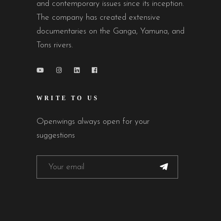
and contemporary issues since its inception.
The company has created extensive
documentaries on the Ganga, Yamuna, and
Tons rivers.
WRITE TO US
Openwings always open for your
suggestions