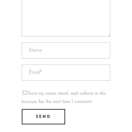
Save my name, email, and website in this
browser for the next time I comment.