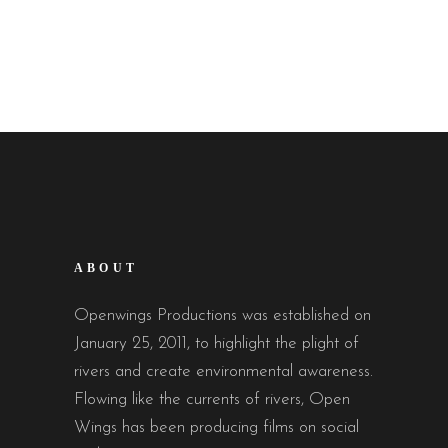
ABOUT
Openwings Productions was established on
January 25, 2011, to highlight the plight of
rivers and create environmental awareness.
Flowing like the currents of rivers, Open
Wings has been producing films on social