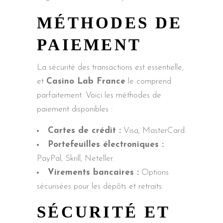
MÉTHODES DE
PAIEMENT
La sécurité des transactions est essentielle,
et
Casino Lab France
le comprend
parfaitement. Voici les méthodes de
paiement disponibles :
Cartes de crédit :
Visa, MasterCard.
Portefeuilles électroniques :
PayPal, Skrill, Neteller.
Virements bancaires :
Options
sécurisées pour les dépôts et retraits.
SÉCURITÉ ET