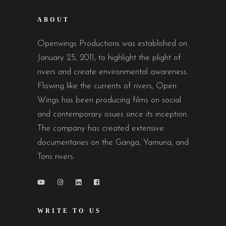
ABOUT
Openwings Productions was established on
January 25, 2011, to highlight the plight of
rivers and create environmental awareness.
Flowing like the currents of rivers, Open
Wings has been producing films on social
and contemporary issues since its inception.
The company has created extensive
documentaries on the Ganga, Yamuna, and
Tons rivers.
WRITE TO US