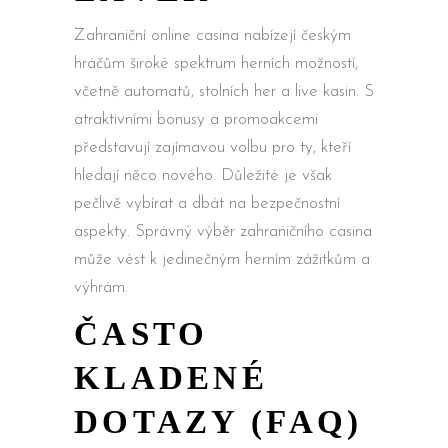
Zahraniční online casina nabízejí českým
hráčům široké spektrum herních možností,
včetně automatů, stolních her a live kasin. S
atraktivními bonusy a promoakcemi
představují zajímavou volbu pro ty, kteří
hledají něco nového. Důležité je však
pečlivě vybírat a dbát na bezpečnostní
aspekty. Správný výběr zahraničního casina
může vést k jedinečným herním zážitkům a
výhrám.
ČASTO
KLADENÉ
DOTAZY (FAQ)