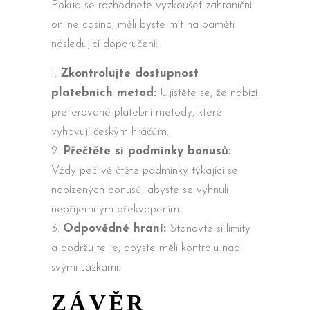
Pokud se rozhodnete vyzkoušet zahraniční
online casino, měli byste mít na paměti
následující doporučení:
Zkontrolujte dostupnost
platebních metod:
Ujistěte se, že nabízí
preferované platební metody, které
vyhovují českým hráčům.
Přečtěte si podmínky bonusů:
Vždy pečlivě čtěte podmínky týkající se
nabízených bonusů, abyste se vyhnuli
nepříjemným překvapením.
Odpovědné hraní:
Stanovte si limity
a dodržujte je, abyste měli kontrolu nad
svými sázkami.
ZÁVĚR