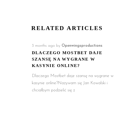
RELATED ARTICLES
3 months ago
by
Openwingsproductions
DLACZEGO MOSTBET DAJE
SZANSĘ NA WYGRANE W
KASYNIE ONLINE?
Dlaczego Mostbet daje szansę na wygrane w
kasynie online?Nazywam się Jan Kowalski i
chciałbym podzielić się z