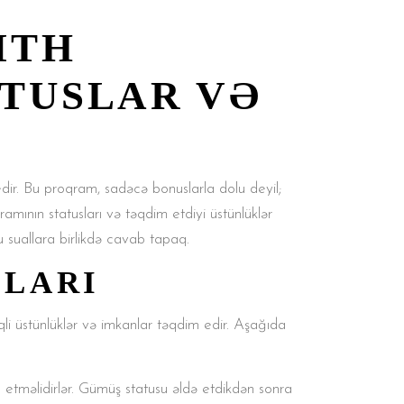
ITH
ATUSLAR VƏ
dir. Bu proqram, sadəcə bonuslarla dolu deyil;
amının statusları və təqdim etdiyi üstünlüklər
 suallara birlikdə cavab tapaq.
SLARI
qli üstünlüklər və imkanlar təqdim edir. Aşağıda
tməlidirlər. Gümüş statusu əldə etdikdən sonra