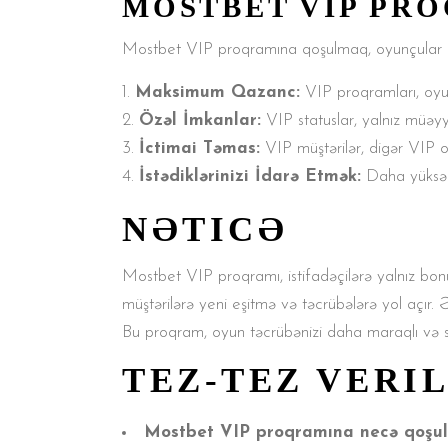
MOSTBET VIP PRO
Mostbet VIP proqramına qoşulmaq, oyunçular üçü
Maksimum Qazanc:
VIP proqramları, oyu
Özəl İmkanlar:
VIP statuslar, yalnız müəy
İctimai Təmas:
VIP müştərilər, digər VIP o
İstədiklərinizi İdarə Etmək:
Daha yüksək s
NƏTICƏ
Mostbet VIP proqramı, istifadəçilərə yalnız bon
müştərilərə yeni eşitmə və təcrübələrə yol açı
Bu proqram, oyun təcrübənizi daha maraqlı və s
TEZ-TEZ VERI
Mostbet VIP proqramına necə qoşu