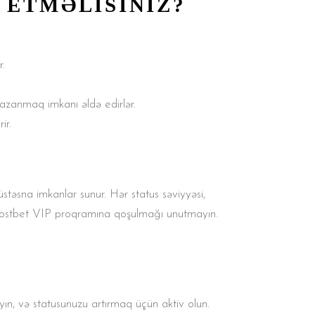
 ETMƏLISINIZ?
.
qazanmaq imkanı əldə edirlər.
ir.
təsna imkanlar sunur. Hər status səviyyəsi,
, Mostbet VIP proqramına qoşulmağı unutmayın.
, və statusunuzu artırmaq üçün aktiv olun.