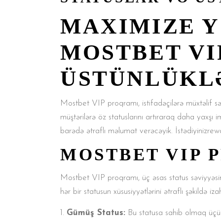
MAXIMIZE 
MOSTBET VI
ÜSTÜNLÜKL
Mostbet VIP proqramı, istifadəçilərə müxtəlif sə
müştərilərə öz statuslarını artıraraq daha yaxşı
barədə ətraflı məlumat verəcəyik. İstədiyinizre
MOSTBET VIP 
Mostbet VIP proqramı, üç əsas status səviyyəsind
hər bir statusun xüsusiyyətlərini ətraflı şəkildə izah
Gümüş Status:
Bu statusa sahib olmaq üçün