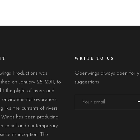
UT
WRITE TO US
ings Productions was
Openwings always open for y
ished on January 25, 2011, to
suggestions
ght the plight of rivers and
e environmental awareness.
g like the currents of rivers,
Wings has been producing
on social and contemporary
 since its inception. The