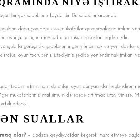
QRAMINDA NIYƏ İŞTIRAK
n bir çox səbəblərlə faydalıdır. Bu səbəblər arasında:
nçuların daha çox bonus və mükafatlar qazanmalarına imkan verir
yən oyunçular üçün mövcud olan xüsusi imkanlar təqdim edir.
yunçularla görüşərək, şəbəkələrini genişləndirmək və yeni dostlar 
tatus, oyun təcrübənizi istədiyiniz şəkildə yönləndirmək imkanı ver
uslar təqdim etmir, həm də onları oyun dünyasında fərqləndirən müs
r. Əgər mükafatlarınızı maksimum dərəcədə artırmaq istəyirsinizsə
ərfəli edəcək.
LƏN SUALLAR
lmaq olar?
– Sadəcə qeydiyyatdan keçərək mərc etməyə başlayın