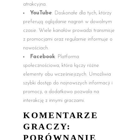
atrakcyjna.
YouTube
: Doskonałe dla tych, którzy
preferują oglądanie nagrań w dowolnym
czasie. Wiele kanałów prowadzi transmisje
z promocjami oraz regularnie informuje o
nowościach.
Facebook
: Platforma
społecznościowa, która łączy różne
elementy obu wcześniejszych. Umożliwia
szybki dostęp do najnowszych informacji i
promocji, a dodatkowo pozwala na
interakcję z innymi graczami.
KOMENTARZE
GRACZY:
PORÓWNANIE