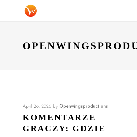
OPENWINGSPROD
April 26, 2026
by
Openwingsproductions
KOMENTARZE
GRACZY: GDZIE