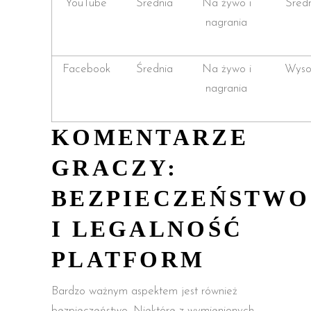
YouTube
Średnia
Na żywo i
Śred
nagrania
Facebook
Średnia
Na żywo i
Wyso
nagrania
KOMENTARZE
GRACZY:
BEZPIECZEŃSTWO
I LEGALNOŚĆ
PLATFORM
Bardzo ważnym aspektem jest również
bezpieczeństwo. Niektóre z wymienionych