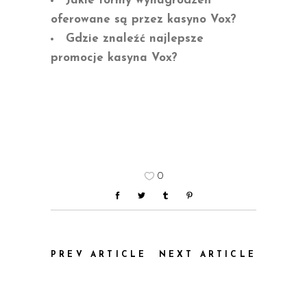
Jakie formy wynagrodzeń
oferowane są przez kasyno Vox?
Gdzie znaleźć najlepsze
promocje kasyna Vox?
0
PREV ARTICLE
NEXT ARTICLE