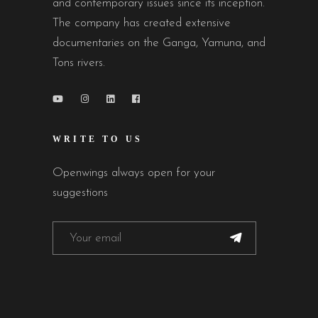
and contemporary issues since its inception.
The company has created extensive
documentaries on the Ganga, Yamuna, and
Tons rivers.
WRITE TO US
Openwings always open for your
suggestions