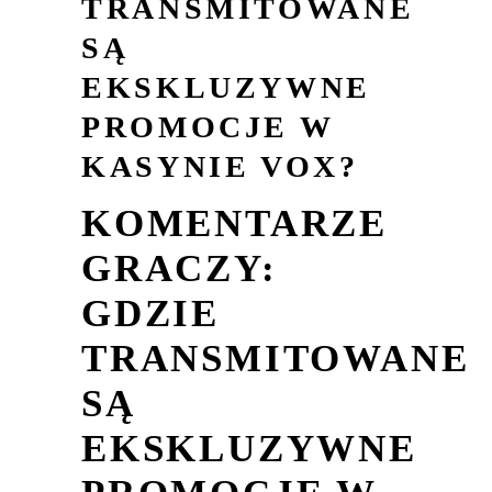
TRANSMITOWANE
SĄ
EKSKLUZYWNE
PROMOCJE W
KASYNIE VOX?
KOMENTARZE
GRACZY:
GDZIE
TRANSMITOWANE
SĄ
EKSKLUZYWNE