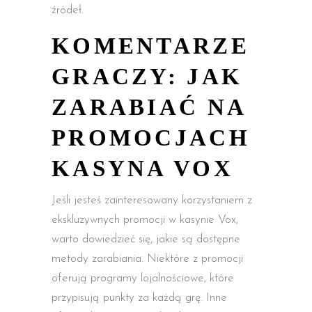
źródeł.
KOMENTARZE
GRACZY: JAK
ZARABIAĆ NA
PROMOCJACH
KASYNA VOX
Jeśli jesteś zainteresowany korzystaniem z
ekskluzywnych promocji w kasynie Vox,
warto dowiedzieć się, jakie są dostępne
metody zarabiania. Niektóre z promocji
oferują programy lojalnościowe, które
przypisują punkty za każdą grę. Inne