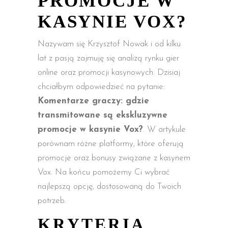
PROMOCJE W
KASYNIE VOX?
Nazywam się Krzysztof Nowak i od kilku
lat z pasją zajmuję się analizą rynku gier
online oraz promocji kasynowych. Dzisiaj
chciałbym odpowiedzieć na pytanie:
Komentarze graczy: gdzie
transmitowane są ekskluzywne
promocje w kasynie Vox?
. W artykule
porównam różne platformy, które oferują
promocje oraz bonusy związane z kasynem
Vox. Na końcu pomożemy Ci wybrać
najlepszą opcję, dostosowaną do Twoich
potrzeb.
KRYTERIA