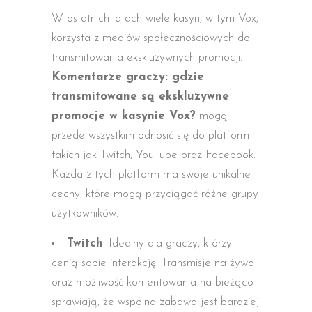
W ostatnich latach wiele kasyn, w tym Vox,
korzysta z mediów społecznościowych do
transmitowania ekskluzywnych promocji.
Komentarze graczy: gdzie
transmitowane są ekskluzywne
promocje w kasynie Vox?
mogą
przede wszystkim odnosić się do platform
takich jak Twitch, YouTube oraz Facebook.
Każda z tych platform ma swoje unikalne
cechy, które mogą przyciągać różne grupy
użytkowników.
Twitch
: Idealny dla graczy, którzy
cenią sobie interakcję. Transmisje na żywo
oraz możliwość komentowania na bieżąco
sprawiają, że wspólna zabawa jest bardziej