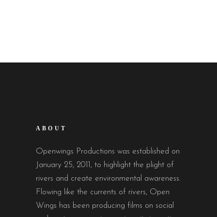
ABOUT
Openwings Productions was established on
January 25, 2011, to highlight the plight of
rivers and create environmental awareness.
Flowing like the currents of rivers, Open
Wings has been producing films on social