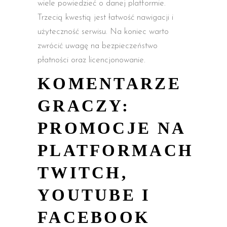
wiele powiedzieć o danej platformie.
Trzecią kwestią jest łatwość nawigacji i
użyteczność serwisu. Na koniec warto
zwrócić uwagę na bezpieczeństwo
płatności oraz licencjonowanie.
KOMENTARZE
GRACZY:
PROMOCJE NA
PLATFORMACH
TWITCH,
YOUTUBE I
FACEBOOK