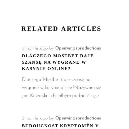
RELATED ARTICLES
3 months ago
by
Openwingsproductions
DLACZEGO MOSTBET DAJE
SZANSĘ NA WYGRANE W
KASYNIE ONLINE?
Dlaczego Mostbet daje szansę na
wygrane w kasynie online?Nazywam się
Jan Kowalski i chciałbym podzielić się z
3 months ago
by
Openwingsproductions
BUDOUCNOST KRYPTOMĚN V