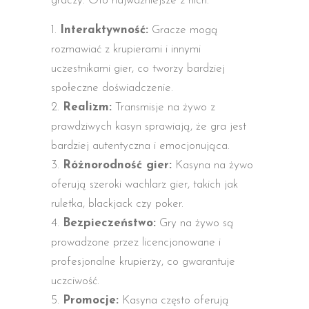
graczy. Oto najważniejsze z nich:
Interaktywność:
Gracze mogą
rozmawiać z krupierami i innymi
uczestnikami gier, co tworzy bardziej
społeczne doświadczenie.
Realizm:
Transmisje na żywo z
prawdziwych kasyn sprawiają, że gra jest
bardziej autentyczna i emocjonująca.
Różnorodność gier:
Kasyna na żywo
oferują szeroki wachlarz gier, takich jak
ruletka, blackjack czy poker.
Bezpieczeństwo:
Gry na żywo są
prowadzone przez licencjonowane i
profesjonalne krupierzy, co gwarantuje
uczciwość.
Promocje:
Kasyna często oferują