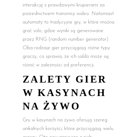
interakcję z prawdziwymi krupierami za
pośrednictwem transmisji wideo. Natomiast
automaty to tradycyjne gry, w które można
grać solo, gdzie wyniki są generowane
przez RNG (random number generator).
Oba rodzaje gier przyciągają różne typy
graczy, co sprawia, że ich saldo może się
różnić w zależności od preferencji.
ZALETY GIER
W KASYNACH
NA ŻYWO
Gry w kasynach na żywo oferują szereg
unikalnych korzyści, które przyciągają wielu