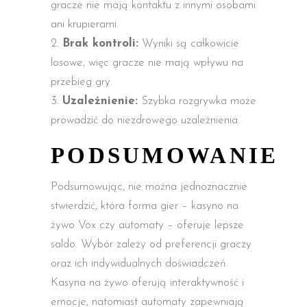
gracze nie mają kontaktu z innymi osobami
ani krupierami.
Brak kontroli:
Wyniki są całkowicie
losowe, więc gracze nie mają wpływu na
przebieg gry.
Uzależnienie:
Szybka rozgrywka może
prowadzić do niezdrowego uzależnienia.
PODSUMOWANIE
Podsumowując, nie można jednoznacznie
stwierdzić, która forma gier – kasyno na
żywo Vox czy automaty – oferuje lepsze
saldo. Wybór zależy od preferencji graczy
oraz ich indywidualnych doświadczeń.
Kasyna na żywo oferują interaktywność i
emocje, natomiast automaty zapewniają