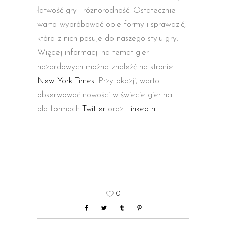
łatwość gry i różnorodność. Ostatecznie
warto wypróbować obie formy i sprawdzić,
która z nich pasuje do naszego stylu gry.
Więcej informacji na temat gier
hazardowych można znaleźć na stronie
New York Times
. Przy okazji, warto
obserwować nowości w świecie gier na
platformach
Twitter
oraz
LinkedIn
.
0