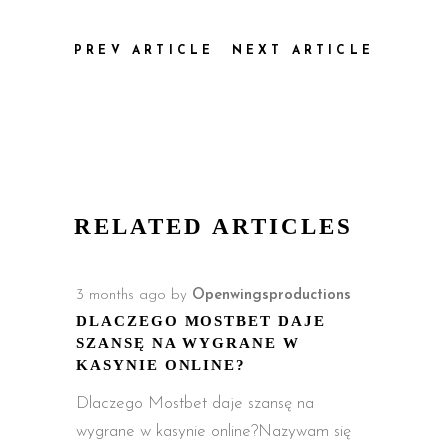
PREV ARTICLE
NEXT ARTICLE
RELATED ARTICLES
3 months ago
by
Openwingsproductions
DLACZEGO MOSTBET DAJE
SZANSĘ NA WYGRANE W
KASYNIE ONLINE?
Dlaczego Mostbet daje szansę na
wygrane w kasynie online?Nazywam się