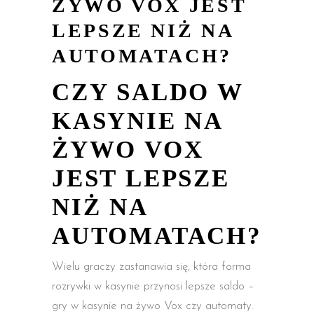
ŻYWO VOX JEST
LEPSZE NIŻ NA
AUTOMATACH?
CZY SALDO W
KASYNIE NA
ŻYWO VOX
JEST LEPSZE
NIŻ NA
AUTOMATACH?
Wielu graczy zastanawia się, która forma
rozrywki w kasynie przynosi lepsze saldo –
gry w kasynie na żywo Vox czy automaty.