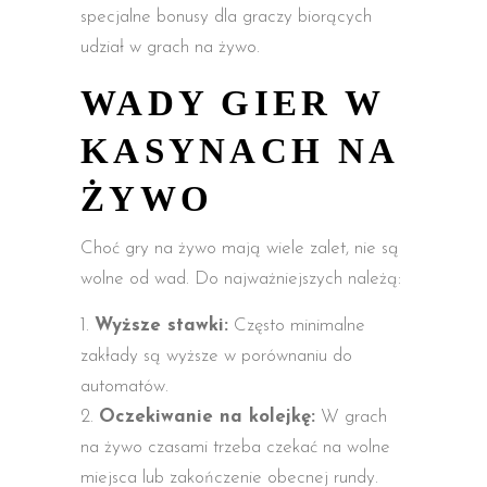
specjalne bonusy dla graczy biorących
udział w grach na żywo.
WADY GIER W
KASYNACH NA
ŻYWO
Choć gry na żywo mają wiele zalet, nie są
wolne od wad. Do najważniejszych należą:
Wyższe stawki:
Często minimalne
zakłady są wyższe w porównaniu do
automatów.
Oczekiwanie na kolejkę:
W grach
na żywo czasami trzeba czekać na wolne
miejsca lub zakończenie obecnej rundy.