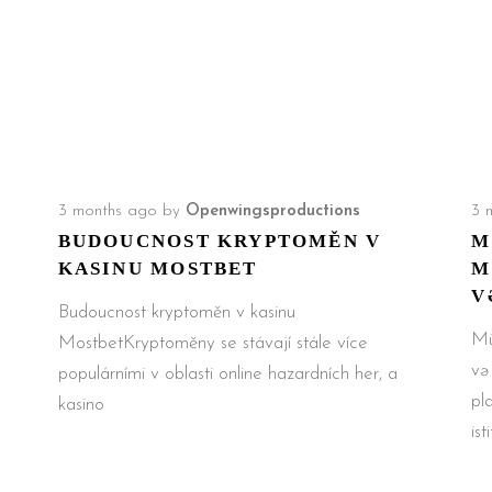
3 months ago
by
Openwingsproductions
3 
BUDOUCNOST KRYPTOMĚN V
M
KASINU MOSTBET
M
V
Budoucnost kryptoměn v kasinu
Mü
MostbetKryptoměny se stávají stále více
və
populárními v oblasti online hazardních her, a
pl
kasino
ist