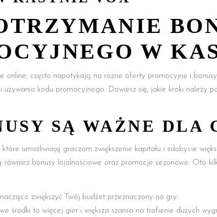
OTRZYMANIE BO
OCYJNEGO W KAS
e online, często napotykają na różne oferty promocyjne i bonus
 używania kodu promocyjnego. Dowiesz się, jakie kroki należy p
USY SĄ WAŻNE DLA 
 które umożliwiają graczom zwiększenie kapitału i zdobycie więks
ą również bonusy lojalnościowe oraz promocje sezonowe. Oto ki
acząco zwiększyć Twój budżet przeznaczony na gry.
 środki to więcej gier i większa szansa na trafienie dużych wyg