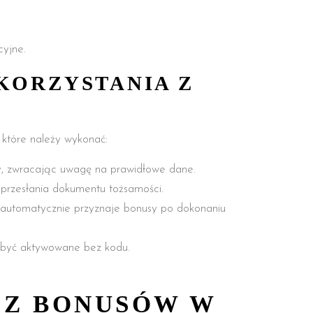
cyjne.
KORZYSTANIA Z
 które należy wykonać:
ny, zwracając uwagę na prawidłowe dane.
przesłania dokumentu tożsamości.
 automatycznie przyznaje bonusy po dokonaniu
ą być aktywowane bez kodu.
 Z BONUSÓW W