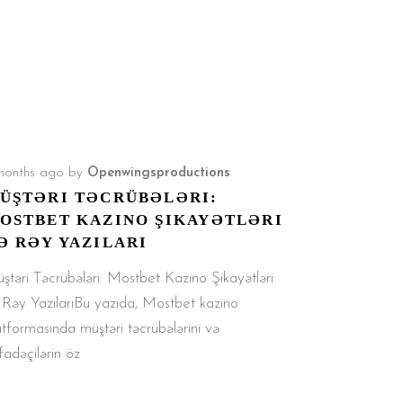
months ago
by
Openwingsproductions
ÜŞTƏRI TƏCRÜBƏLƏRI:
OSTBET KAZINO ŞIKAYƏTLƏRI
Ə RƏY YAZILARI
ştəri Təcrübələri: Mostbet Kazino Şikayətləri
 Rəy YazılarıBu yazıda, Mostbet kazino
atformasında müştəri təcrübələrini və
ifadəçilərin öz