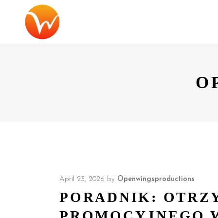
O
April 23, 2026
by
Openwingsproductions
PORADNIK: OTRZ
PROMOCYJNEGO W