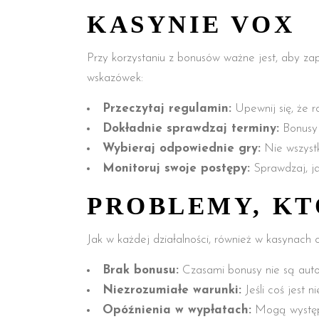
KASYNIE VOX
Przy korzystaniu z bonusów ważne jest, aby za
wskazówek:
Przeczytaj regulamin:
Upewnij się, że 
Dokładnie sprawdzaj terminy:
Bonusy 
Wybieraj odpowiednie gry:
Nie wszystk
Monitoruj swoje postępy:
Sprawdzaj, ja
PROBLEMY, K
Jak w każdej działalności, również w kasynach
Brak bonusu:
Czasami bonusy nie są auto
Niezrozumiałe warunki:
Jeśli coś jest n
Opóźnienia w wypłatach:
Mogą występo