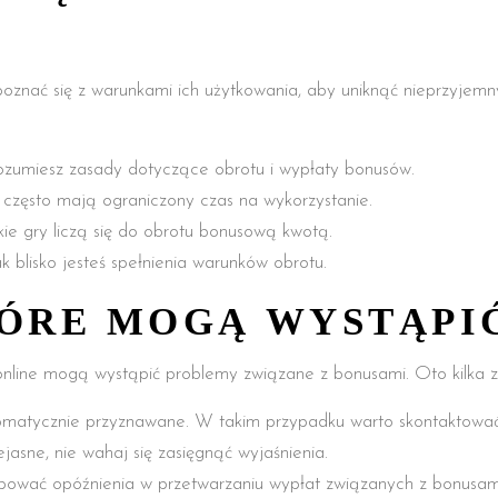
poznać się z warunkami ich użytkowania, aby uniknąć nieprzyjemn
rozumiesz zasady dotyczące obrotu i wypłaty bonusów.
często mają ograniczony czas na wykorzystanie.
ie gry liczą się do obrotu bonusową kwotą.
k blisko jesteś spełnienia warunków obrotu.
TÓRE MOGĄ WYSTĄPI
 online mogą wystąpić problemy związane z bonusami. Oto kilka z
matycznie przyznawane. W takim przypadku warto skontaktować s
iejasne, nie wahaj się zasięgnąć wyjaśnienia.
wać opóźnienia w przetwarzaniu wypłat związanych z bonusam